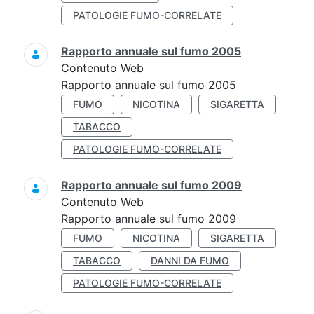
PATOLOGIE FUMO-CORRELATE
Rapporto annuale sul fumo 2005
Contenuto Web
Rapporto annuale sul fumo 2005
FUMO
NICOTINA
SIGARETTA
TABACCO
PATOLOGIE FUMO-CORRELATE
Rapporto annuale sul fumo 2009
Contenuto Web
Rapporto annuale sul fumo 2009
FUMO
NICOTINA
SIGARETTA
TABACCO
DANNI DA FUMO
PATOLOGIE FUMO-CORRELATE