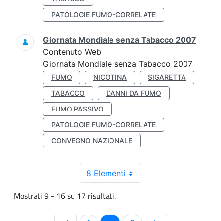
PATOLOGIE FUMO-CORRELATE
Giornata Mondiale senza Tabacco 2007
Contenuto Web
Giornata Mondiale senza Tabacco 2007
FUMO
NICOTINA
SIGARETTA
TABACCO
DANNI DA FUMO
FUMO PASSIVO
PATOLOGIE FUMO-CORRELATE
CONVEGNO NAZIONALE
8 Elementi
Mostrati 9 - 16 su 17 risultati.