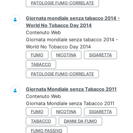
PATOLOGIE FUMO-CORRELATE
Giornata mondiale senza tabacco 2014 -
World No Tobacco Day 2014
Contenuto Web
Giornata mondiale senza tabacco 2014 -
World No Tobacco Day 2014
FUMO
NICOTINA
SIGARETTA
TABACCO
PATOLOGIE FUMO-CORRELATE
Giornata Mondiale senza Tabacco 2011
Contenuto Web
Giornata Mondiale senza Tabacco 2011
FUMO
NICOTINA
SIGARETTA
TABACCO
DANNI DA FUMO
FUMO PASSIVO