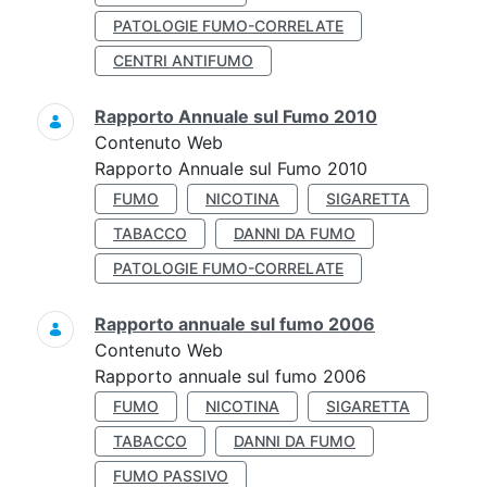
PATOLOGIE FUMO-CORRELATE
CENTRI ANTIFUMO
Rapporto Annuale sul Fumo 2010
Contenuto Web
Rapporto Annuale sul Fumo 2010
FUMO
NICOTINA
SIGARETTA
TABACCO
DANNI DA FUMO
PATOLOGIE FUMO-CORRELATE
Rapporto annuale sul fumo 2006
Contenuto Web
Rapporto annuale sul fumo 2006
FUMO
NICOTINA
SIGARETTA
TABACCO
DANNI DA FUMO
FUMO PASSIVO