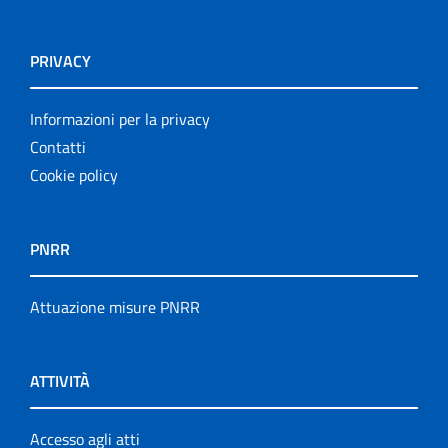
PRIVACY
Informazioni per la privacy
Contatti
Cookie policy
PNRR
Attuazione misure PNRR
ATTIVITÀ
Accesso agli atti