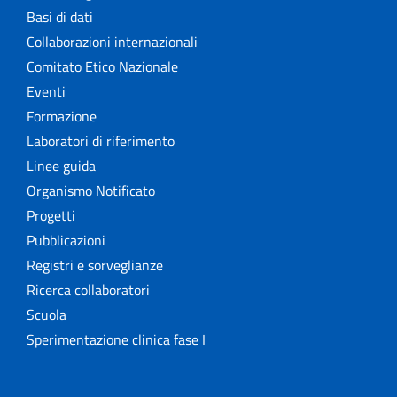
Basi di dati
Collaborazioni internazionali
Comitato Etico Nazionale
Eventi
Formazione
Laboratori di riferimento
Linee guida
Organismo Notificato
Progetti
Pubblicazioni
Registri e sorveglianze
Ricerca collaboratori
Scuola
Sperimentazione clinica fase I