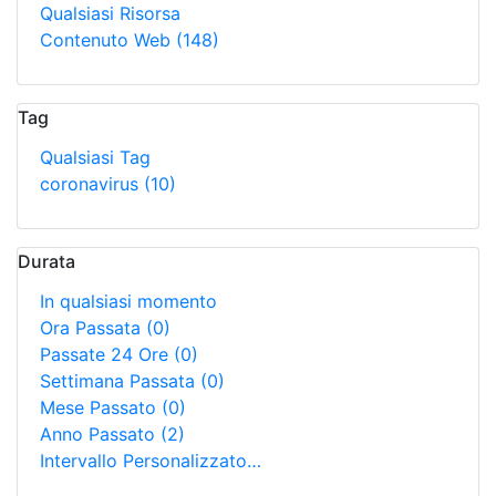
Qualsiasi Risorsa
Contenuto Web
(148)
Tag
Qualsiasi Tag
coronavirus
(10)
Durata
In qualsiasi momento
Ora Passata
(0)
Passate 24 Ore
(0)
Settimana Passata
(0)
Mese Passato
(0)
Anno Passato
(2)
Intervallo Personalizzato…