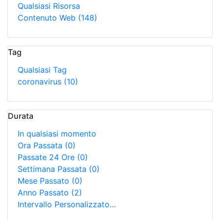
Qualsiasi Risorsa
Contenuto Web
(148)
Tag
Qualsiasi Tag
coronavirus
(10)
Durata
In qualsiasi momento
Ora Passata
(0)
Passate 24 Ore
(0)
Settimana Passata
(0)
Mese Passato
(0)
Anno Passato
(2)
Intervallo Personalizzato…