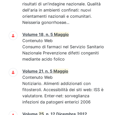
risultati di un'indagine nazionale. Qualità
dell'aria in ambienti confinati: nuovi
orientamenti nazionali e comunitari.
Neisseria gonorrhoeae...
Volume 18, n. 5
Maggio
Contenuto Web
Consumo di farmaci nel Servizio Sanitario
Nazionale Prevenzione difetti congeniti
mediante acido folico
Volume 21, n. 5
Maggio
Contenuto Web
Notiziario. Alimenti addizionati con
fitosteroli. Accessibilità dei siti web: ISS è
valutatore. Enter-net: sorveglianza
infezioni da patogeni enterici 2006
Volume
25
, n. 12 Dicembre 2012