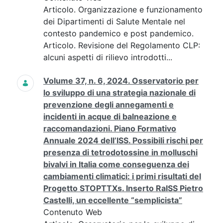
Articolo. Organizzazione e funzionamento
dei Dipartimenti di Salute Mentale nel
contesto pandemico e post pandemico.
Articolo. Revisione del Regolamento CLP:
alcuni aspetti di rilievo introdotti...
Volume 37, n. 6, 2024. Osservatorio per
lo sviluppo di una strategia nazionale di
prevenzione degli annegamenti e
incidenti in acque di balneazione e
raccomandazioni. Piano Formativo
Annuale 2024 dell’ISS. Possibili rischi per
presenza di tetrodotossine in molluschi
bivalvi in Italia come conseguenza dei
cambiamenti climatici: i primi risultati del
Progetto STOPTTXs. Inserto RaISS Pietro
Castelli, un eccellente “semplicista”
Contenuto Web