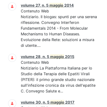
volume 27, n. 5
maggio
2014
Contenuto Web
Notiziario. Il biogas: spunti per una serena
riflessione. Convegno Interferon
Fundamentals 2014 - From Molecular
Mechanisms to Human Diseases.
Evoluzione della Rete: soluzioni a misura
di utente....
volume 28, n. 5
maggio
2015
Contenuto Web
Notiziario La Piattaforma Italiana per lo
Studio della Terapia delle Epatiti Virali
(PITER): il primo grande studio nazionale
sull'infezione cronica da virus dell'epatite
C. Convegno Salute e...
volume 30, n. 5
maggio
2017