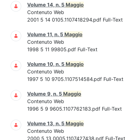
Volume 14, n. 5
Maggio
Contenuto Web
2001 5 14 0105.1107418294.pdf Full-Text
Volume 11, n. 5
Maggio
Contenuto Web
1998 5 11 99805.pdf Full-Text
Volume 10, n. 5
Maggio
Contenuto Web
1997 5 10 9705.1107514584.pdf Full-Text
Volume 9, n. 5
Maggio
Contenuto Web
1996 5 9 9605.1107762183.pdf Full-Text
Volume 13, n. 5
Maggio
Contenuto Web
2000 5 13 0005.1107427438.pdf Full-Text