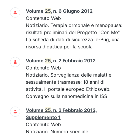
Volume
25
, n. 6 Giugno 2012
Contenuto Web
Notiziario. Terapia ormonale e menopausa:
risultati preliminari del Progetto "Con Me".
La scheda di dati di sicurezza. e-Bug, una
risorsa didattica per la scuola
Volume
25
, n. 2 Febbraio 2012
Contenuto Web
Notiziario. Sorveglianza delle malattie
sessualmente trasmesse: 18 anni di
attività. Il portale europeo Ethicsweb.
Convegno sulla nanomedicina in ISS
Volume
25
, n. 2 Febbraio 2012,
Supplemento 1
Contenuto Web
Notiziario. Numero speciale.