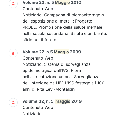
Volume 23, n. 5
Maggio
2010
Contenuto Web
Notiziario. Campagna di biomonitoraggio
dell'esposizione ai metalli: Progetto
PROBE. Promozione della salute mentale
nella scuola secondaria. Salute e ambiente:
sfide per il futuro
Volume 22, n.5
Maggio
2009
Contenuto Web
Notiziario. Sistema di sorveglianza
epidemiologica dell'IVG. Fibre
nell'alimentazione umana. Sorveglianza
dell'infezione da HIV. L'ISS festeggia i 100
anni di Rita Levi-Montalcini
volume 32, n. 5,
maggio
2019
Contenuto Web
Notiziario