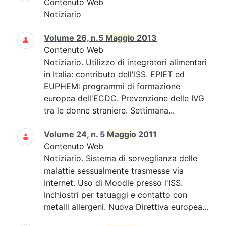
Contenuto Web
Notiziario
Volume 26, n.5
Maggio
2013
Contenuto Web
Notiziario. Utilizzo di integratori alimentari
in Italia: contributo dell'ISS. EPIET ed
EUPHEM: programmi di formazione
europea dell'ECDC. Prevenzione delle IVG
tra le donne straniere. Settimana...
Volume 24, n. 5
Maggio
2011
Contenuto Web
Notiziario. Sistema di sorveglianza delle
malattie sessualmente trasmesse via
Internet. Uso di Moodle presso l'ISS.
Inchiostri per tatuaggi e contatto con
metalli allergeni. Nuova Direttiva europea...