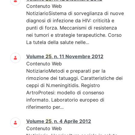
Contenuto Web
NotiziarioSistema di sorveglianza di nuove
diagnosi di infezione da HIV: criticità e
punti di forza. Meccanismi di resistenza
nei tumori e strategie terapeutiche. Corso
La tutela della salute nelle...
Volume
25
, n. 11 Novembre 2012
Contenuto Web
NotiziarioMetodi e preparati per la
rimozione dei tatuaggi. Caratteristiche dei
ceppi di N.meningitidis. Registro
ArtroProtesi: modello di consenso
informato. Laboratorio europeo di
riferimento per...
Volume
25
, n. 4 Aprile 2012
Contenuto Web