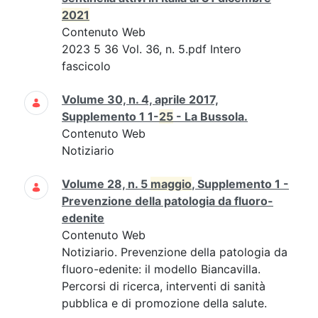
2021
Contenuto Web
2023 5 36 Vol. 36, n. 5.pdf Intero
fascicolo
Volume 30, n. 4, aprile 2017,
Supplemento 1 1-
25
- La Bussola.
Contenuto Web
Notiziario
Volume 28, n. 5
maggio
, Supplemento 1 -
Prevenzione della patologia da fluoro-
edenite
Contenuto Web
Notiziario. Prevenzione della patologia da
fluoro-edenite: il modello Biancavilla.
Percorsi di ricerca, interventi di sanità
pubblica e di promozione della salute.