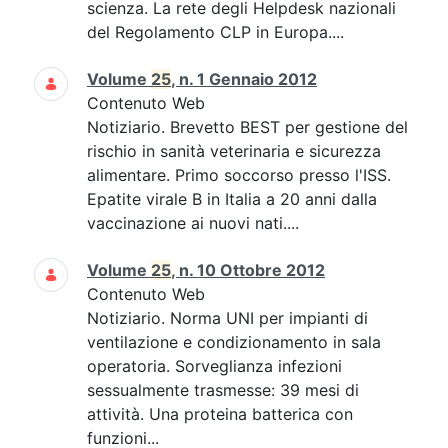
scienza. La rete degli Helpdesk nazionali
del Regolamento CLP in Europa....
Volume
25
, n. 1 Gennaio 2012
Contenuto Web
Notiziario. Brevetto BEST per gestione del
rischio in sanità veterinaria e sicurezza
alimentare. Primo soccorso presso l'ISS.
Epatite virale B in Italia a 20 anni dalla
vaccinazione ai nuovi nati....
Volume
25
, n. 10 Ottobre 2012
Contenuto Web
Notiziario. Norma UNI per impianti di
ventilazione e condizionamento in sala
operatoria. Sorveglianza infezioni
sessualmente trasmesse: 39 mesi di
attività. Una proteina batterica con
funzioni...