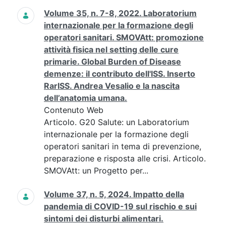
Volume 35, n. 7-8, 2022. Laboratorium
internazionale per la formazione degli
operatori sanitari. SMOVAtt: promozione
attività fisica nel setting delle cure
primarie. Global Burden of Disease
demenze: il contributo dell'ISS. Inserto
RarISS. Andrea Vesalio e la nascita
dell’anatomia umana.
Contenuto Web
Articolo. G20 Salute: un Laboratorium
internazionale per la formazione degli
operatori sanitari in tema di prevenzione,
preparazione e risposta alle crisi. Articolo.
SMOVAtt: un Progetto per...
Volume 37, n. 5, 2024. Impatto della
pandemia di COVID-19 sul rischio e sui
sintomi dei disturbi alimentari.