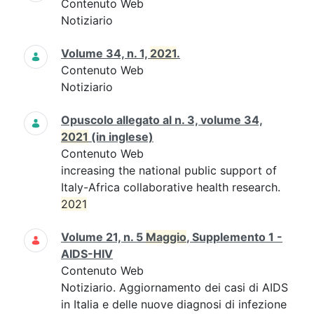
Contenuto Web
Notiziario
Volume 34, n. 1,
2021
.
Contenuto Web
Notiziario
Opuscolo allegato al n. 3, volume 34,
2021
(in inglese)
Contenuto Web
increasing the national public support of
Italy-Africa collaborative health research.
2021
Volume 21, n. 5
Maggio
, Supplemento 1 -
AIDS-HIV
Contenuto Web
Notiziario. Aggiornamento dei casi di AIDS
in Italia e delle nuove diagnosi di infezione