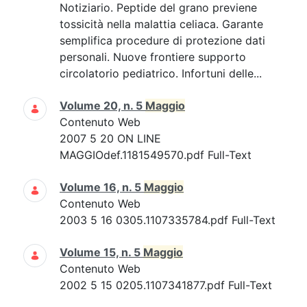
Notiziario. Peptide del grano previene
tossicità nella malattia celiaca. Garante
semplifica procedure di protezione dati
personali. Nuove frontiere supporto
circolatorio pediatrico. Infortuni delle...
Volume 20, n. 5
Maggio
Contenuto Web
2007 5 20 ON LINE
MAGGIOdef.1181549570.pdf Full-Text
Volume 16, n. 5
Maggio
Contenuto Web
2003 5 16 0305.1107335784.pdf Full-Text
Volume 15, n. 5
Maggio
Contenuto Web
2002 5 15 0205.1107341877.pdf Full-Text