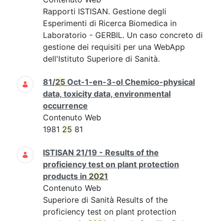
Rapporti ISTISAN. Gestione degli
Esperimenti di Ricerca Biomedica in
Laboratorio - GERBIL. Un caso concreto di
gestione dei requisiti per una WebApp
dell'Istituto Superiore di Sanità.
81/
25
Oct-1-en-3-ol Chemico-physical
data, toxicity data, environmental
occurrence
Contenuto Web
1981
25
81
ISTISAN 21/19 - Results of the
proficiency test on plant protection
products in
2021
Contenuto Web
Superiore di Sanità Results of the
proficiency test on plant protection