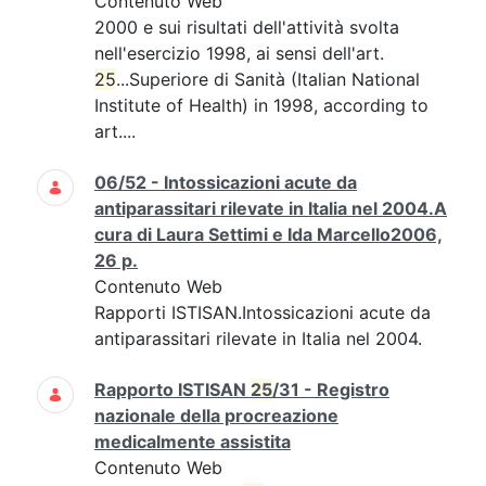
Contenuto Web
2000 e sui risultati dell'attività svolta
nell'esercizio 1998, ai sensi dell'art.
25
...Superiore di Sanità (Italian National
Institute of Health) in 1998, according to
art....
06/52 - Intossicazioni acute da
antiparassitari rilevate in Italia nel 2004.A
cura di Laura Settimi e Ida Marcello2006,
26 p.
Contenuto Web
Rapporti ISTISAN.Intossicazioni acute da
antiparassitari rilevate in Italia nel 2004.
Rapporto ISTISAN
25
/31 - Registro
nazionale della procreazione
medicalmente assistita
Contenuto Web