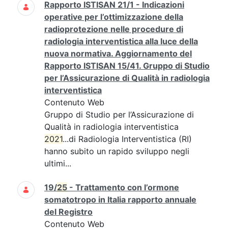
Rapporto ISTISAN 21/1 - Indicazioni
operative per l’ottimizzazione della
radioprotezione nelle procedure di
radiologia interventistica alla luce della
nuova normativa. Aggiornamento del
Rapporto ISTISAN 15/41. Gruppo di Studio
per l’Assicurazione di Qualità in radiologia
interventistica
Contenuto Web
Gruppo di Studio per l’Assicurazione di
Qualità in radiologia interventistica
2021
...di Radiologia Interventistica (RI)
hanno subito un rapido sviluppo negli
ultimi...
19/
25
- Trattamento con l’ormone
somatotropo in Italia rapporto annuale
del Registro
Contenuto Web