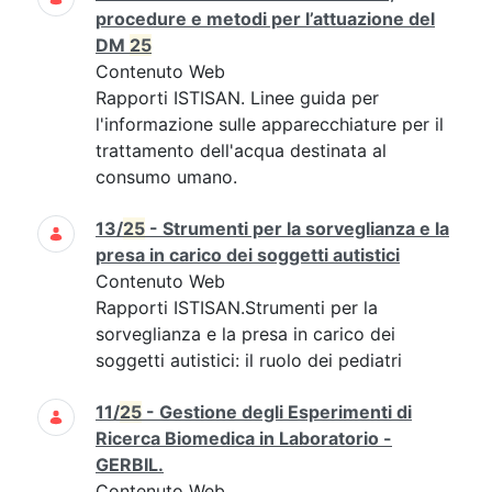
procedure e metodi per l’attuazione del
DM
25
Contenuto Web
Rapporti ISTISAN. Linee guida per
l'informazione sulle apparecchiature per il
trattamento dell'acqua destinata al
consumo umano.
13/
25
- Strumenti per la sorveglianza e la
presa in carico dei soggetti autistici
Contenuto Web
Rapporti ISTISAN.Strumenti per la
sorveglianza e la presa in carico dei
soggetti autistici: il ruolo dei pediatri
11/
25
- Gestione degli Esperimenti di
Ricerca Biomedica in Laboratorio -
GERBIL.
Contenuto Web