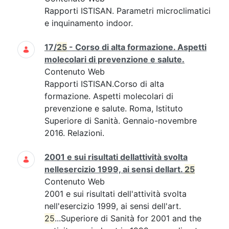
Rapporti ISTISAN. Parametri microclimatici
e inquinamento indoor.
17/
25
- Corso di alta formazione. Aspetti
molecolari di prevenzione e salute.
Contenuto Web
Rapporti ISTISAN.Corso di alta
formazione. Aspetti molecolari di
prevenzione e salute. Roma, Istituto
Superiore di Sanità. Gennaio-novembre
2016. Relazioni.
2001 e sui risultati dellattività svolta
nellesercizio 1999, ai sensi dellart.
25
Contenuto Web
2001 e sui risultati dell'attività svolta
nell'esercizio 1999, ai sensi dell'art.
25
...Superiore di Sanità for 2001 and the