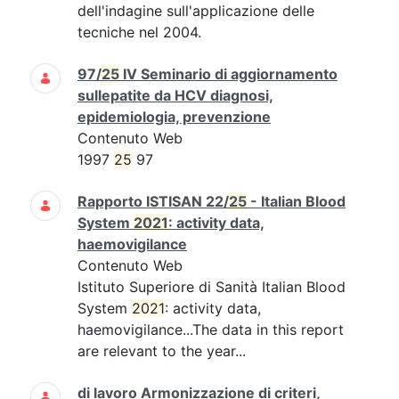
dell'indagine sull'applicazione delle
tecniche nel 2004.
97/
25
IV Seminario di aggiornamento
sullepatite da HCV diagnosi,
epidemiologia, prevenzione
Contenuto Web
1997
25
97
Rapporto ISTISAN 22/
25
- Italian Blood
System
2021
: activity data,
haemovigilance
Contenuto Web
Istituto Superiore di Sanità Italian Blood
System
2021
: activity data,
haemovigilance...The data in this report
are relevant to the year...
di lavoro Armonizzazione di criteri,