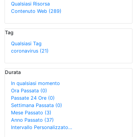
Qualsiasi Risorsa
Contenuto Web
(289)
Tag
Qualsiasi Tag
coronavirus
(21)
Durata
In qualsiasi momento
Ora Passata
(0)
Passate 24 Ore
(0)
Settimana Passata
(0)
Mese Passato
(3)
Anno Passato
(37)
Intervallo Personalizzato…