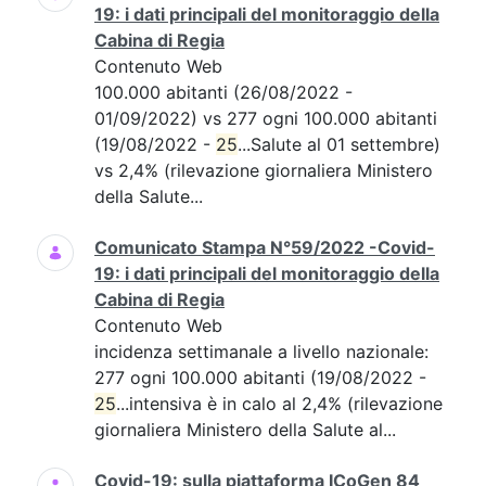
19: i dati principali del monitoraggio della
Cabina di Regia
Contenuto Web
100.000 abitanti (26/08/2022 -
01/09/2022) vs 277 ogni 100.000 abitanti
(19/08/2022 -
25
...Salute al 01 settembre)
vs 2,4% (rilevazione giornaliera Ministero
della Salute...
Comunicato Stampa N°59/2022 -Covid-
19: i dati principali del monitoraggio della
Cabina di Regia
Contenuto Web
incidenza settimanale a livello nazionale:
277 ogni 100.000 abitanti (19/08/2022 -
25
...intensiva è in calo al 2,4% (rilevazione
giornaliera Ministero della Salute al...
Covid-19: sulla piattaforma ICoGen 84