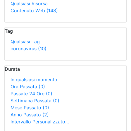
Qualsiasi Risorsa
Contenuto Web
(148)
Tag
Qualsiasi Tag
coronavirus
(10)
Durata
In qualsiasi momento
Ora Passata
(0)
Passate 24 Ore
(0)
Settimana Passata
(0)
Mese Passato
(0)
Anno Passato
(2)
Intervallo Personalizzato…