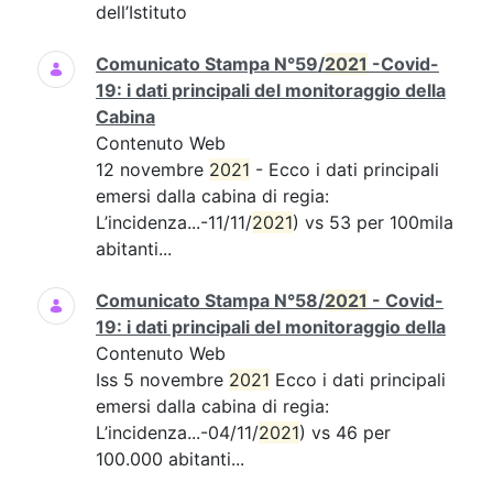
dell’Istituto
Comunicato Stampa N°59/
2021
-Covid-
19: i dati principali del monitoraggio della
Cabina
Contenuto Web
12 novembre
2021
- Ecco i dati principali
emersi dalla cabina di regia:
L’incidenza...-11/11/
2021
) vs 53 per 100mila
abitanti...
Comunicato Stampa N°58/
2021
- Covid-
19: i dati principali del monitoraggio della
Contenuto Web
Iss 5 novembre
2021
Ecco i dati principali
emersi dalla cabina di regia:
L’incidenza...-04/11/
2021
) vs 46 per
100.000 abitanti...