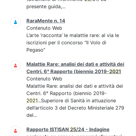
presente guida,...
RaraMente n. 14
Contenuto Web
L’arte ‘racconta’ le malattie rare: al via le
iscrizioni per il concorso “Il Volo di
Pegaso”
Malattie Rare: analisi dei dati e attività dei
Centri. 6° Rapporto (biennio 2019-
2021
Contenuto Web
Malattie Rare: analisi dei dati e attività dei
Centri. 6° Rapporto (biennio 2019-
2021
...Superiore di Sanità in attuazione
dell’articolo 3 del Decreto Ministeriale 279
del...
Rapporto ISTISAN
25
/24 - Indagine