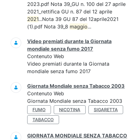
2023.pdf Nota 39_GU n. 100 del 27 aprile
2021_rettifica GU n. 87 del 12 aprile
2021
...Nota 39 GU 87 del 12aprile2021
(1).pdf Nota 39_8
maggio
...
Video premiati durante la Giornata
mondiale senza fumo 2017
Contenuto Web
Video premiati durante la Giornata
mondiale senza fumo 2017
Giornata Mondiale senza Tabacco 2003
Contenuto Web
Giornata Mondiale senza Tabacco 2003
FUMO
NICOTINA
SIGARETTA
TABACCO
GIORNATA MONDIALE SENZA TABACCO