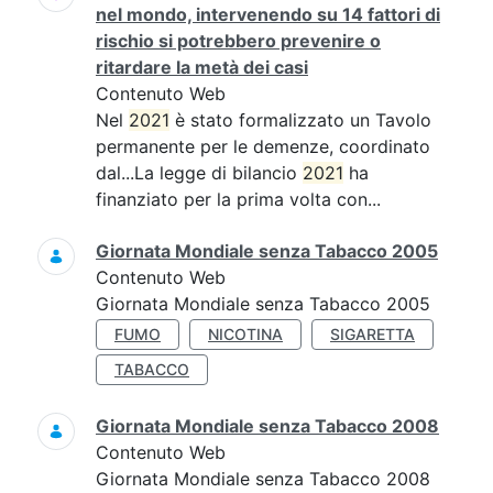
nel mondo, intervenendo su 14 fattori di
rischio si potrebbero prevenire o
ritardare la metà dei casi
Contenuto Web
Nel
2021
è stato formalizzato un Tavolo
permanente per le demenze, coordinato
dal...La legge di bilancio
2021
ha
finanziato per la prima volta con...
Giornata Mondiale senza Tabacco 2005
Contenuto Web
Giornata Mondiale senza Tabacco 2005
FUMO
NICOTINA
SIGARETTA
TABACCO
Giornata Mondiale senza Tabacco 2008
Contenuto Web
Giornata Mondiale senza Tabacco 2008