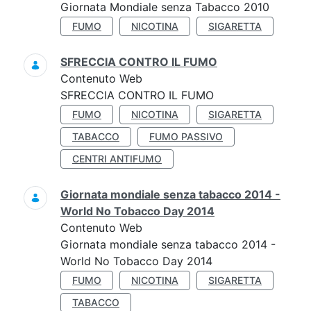
Giornata Mondiale senza Tabacco 2010
FUMO
NICOTINA
SIGARETTA
SFRECCIA CONTRO IL FUMO
Contenuto Web
SFRECCIA CONTRO IL FUMO
FUMO
NICOTINA
SIGARETTA
TABACCO
FUMO PASSIVO
CENTRI ANTIFUMO
Giornata mondiale senza tabacco 2014 -
World No Tobacco Day 2014
Contenuto Web
Giornata mondiale senza tabacco 2014 -
World No Tobacco Day 2014
FUMO
NICOTINA
SIGARETTA
TABACCO