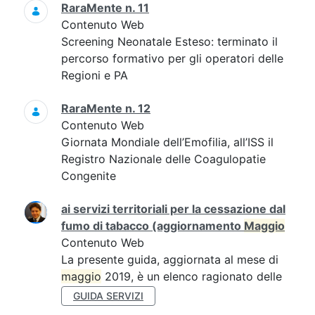
RaraMente n. 11
Contenuto Web
Screening Neonatale Esteso: terminato il
percorso formativo per gli operatori delle
Regioni e PA
RaraMente n. 12
Contenuto Web
Giornata Mondiale dell’Emofilia, all’ISS il
Registro Nazionale delle Coagulopatie
Congenite
ai servizi territoriali per la cessazione dal
fumo di tabacco (aggiornamento
Maggio
Contenuto Web
La presente guida, aggiornata al mese di
maggio
2019, è un elenco ragionato delle
GUIDA SERVIZI