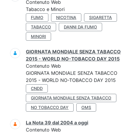
Contenuto Web
Tabacco e Minori
FUMO
NICOTINA
SIGARETTA
TABACCO
DANNI DA FUMO
MINORI
GIORNATA MONDIALE SENZA TABACCO
2015 - WORLD NO-TOBACCO DAY 2015
Contenuto Web
GIORNATA MONDIALE SENZA TABACCO
2015 - WORLD NO-TOBACCO DAY 2015
CNDD
GIORNATA MONDIALE SENZA TABACCO
NO TOBACCO DAY
OMS
La Nota 39 dal 2004 a oggi
Contenuto Web