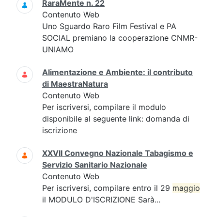
RaraMente n. 22
Contenuto Web
Uno Sguardo Raro Film Festival e PA
SOCIAL premiano la cooperazione CNMR-
UNIAMO
Alimentazione e Ambiente: il contributo
di MaestraNatura
Contenuto Web
Per iscriversi, compilare il modulo
disponibile al seguente link: domanda di
iscrizione
XXVII Convegno Nazionale Tabagismo e
Servizio Sanitario Nazionale
Contenuto Web
Per iscriversi, compilare entro il 29
maggio
il MODULO D'ISCRIZIONE Sarà...