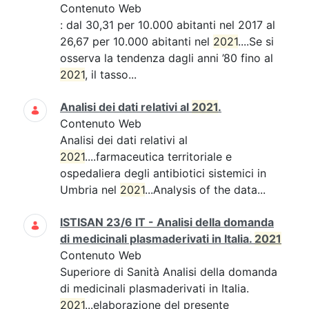
Contenuto Web
: dal 30,31 per 10.000 abitanti nel 2017 al
26,67 per 10.000 abitanti nel
2021
....Se si
osserva la tendenza dagli anni ’80 fino al
2021
, il tasso...
Analisi dei dati relativi al
2021
.
Contenuto Web
Analisi dei dati relativi al
2021
....farmaceutica territoriale e
ospedaliera degli antibiotici sistemici in
Umbria nel
2021
...Analysis of the data...
ISTISAN 23/6 IT - Analisi della domanda
di medicinali plasmaderivati in Italia.
2021
Contenuto Web
Superiore di Sanità Analisi della domanda
di medicinali plasmaderivati in Italia.
2021
...elaborazione del presente