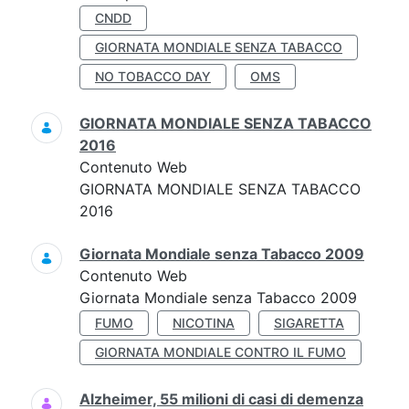
CNDD
GIORNATA MONDIALE SENZA TABACCO
NO TOBACCO DAY
OMS
GIORNATA MONDIALE SENZA TABACCO
2016
Contenuto Web
GIORNATA MONDIALE SENZA TABACCO
2016
Giornata Mondiale senza Tabacco 2009
Contenuto Web
Giornata Mondiale senza Tabacco 2009
FUMO
NICOTINA
SIGARETTA
GIORNATA MONDIALE CONTRO IL FUMO
Alzheimer, 55 milioni di casi di demenza