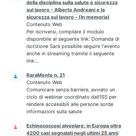
della disciplina sulla salute e sicurezza
sul lavoro - Alberto Andreani e la
sicurezza sul lavoro - (In memoria)
Contenuto Web
Per iscriversi, compilare il modulo
disponibile al seguente link: Domanda di
iscrizione Sarà possibile seguire l'evento
anche in streaming tramite il seguente
link:...
RaraMente n. 21
Contenuto Web
Comunicare senza barriere, avviato un
ciclo di webinar coordinato dall’ISS per
rendere accessibili alle persone sorde
informazioni sulla salute
Echinococcosi alveolare: in Europa oltre
4200 casi segnalati negli ultimi
25
anni