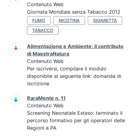
Contenuto Web
Giornata Mondiale senza Tabacco 2012
FUMO
NICOTINA
SIGARETTA
TABACCO
Alimentazione e Ambiente: il contributo
di MaestraNatura
Contenuto Web
Per iscriversi, compilare il modulo
disponibile al seguente link: domanda di
iscrizione
RaraMente n. 11
Contenuto Web
Screening Neonatale Esteso: terminato il
percorso formativo per gli operatori delle
Regioni e PA