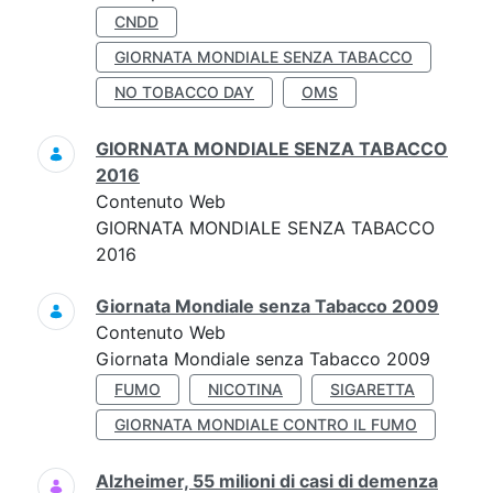
CNDD
GIORNATA MONDIALE SENZA TABACCO
NO TOBACCO DAY
OMS
GIORNATA MONDIALE SENZA TABACCO
2016
Contenuto Web
GIORNATA MONDIALE SENZA TABACCO
2016
Giornata Mondiale senza Tabacco 2009
Contenuto Web
Giornata Mondiale senza Tabacco 2009
FUMO
NICOTINA
SIGARETTA
GIORNATA MONDIALE CONTRO IL FUMO
Alzheimer, 55 milioni di casi di demenza