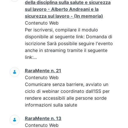
della disciplina sulla salute e sicurezza
sul lavoro - Alberto Andreani e la
sicurezza sul lavoro - (In memoria)
Contenuto Web
Per iscriversi, compilare il modulo
disponibile al seguente link: Domanda di
iscrizione Sarà possibile seguire l'evento
anche in streaming tramite il seguente
link:...
RaraMente n. 21
Contenuto Web
Comunicare senza barriere, avviato un
ciclo di webinar coordinato dall’ISS per
rendere accessibili alle persone sorde
informazioni sulla salute
RaraMente n. 13
Contenuto Web