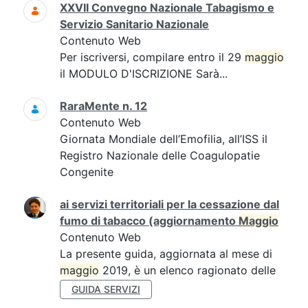
XXVII Convegno Nazionale Tabagismo e
Servizio Sanitario Nazionale
Contenuto Web
Per iscriversi, compilare entro il 29
maggio
il MODULO D'ISCRIZIONE Sarà...
RaraMente n. 12
Contenuto Web
Giornata Mondiale dell’Emofilia, all’ISS il
Registro Nazionale delle Coagulopatie
Congenite
ai servizi territoriali per la cessazione dal
fumo di tabacco (aggiornamento
Maggio
Contenuto Web
La presente guida, aggiornata al mese di
maggio
2019, è un elenco ragionato delle
GUIDA SERVIZI