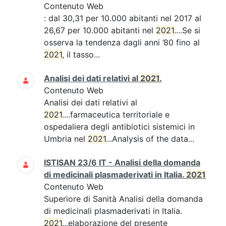
Contenuto Web
: dal 30,31 per 10.000 abitanti nel 2017 al
26,67 per 10.000 abitanti nel
2021
....Se si
osserva la tendenza dagli anni ’80 fino al
2021
, il tasso...
Analisi dei dati relativi al
2021
.
Contenuto Web
Analisi dei dati relativi al
2021
....farmaceutica territoriale e
ospedaliera degli antibiotici sistemici in
Umbria nel
2021
...Analysis of the data...
ISTISAN 23/6 IT - Analisi della domanda
di medicinali plasmaderivati in Italia.
2021
Contenuto Web
Superiore di Sanità Analisi della domanda
di medicinali plasmaderivati in Italia.
2021
...elaborazione del presente