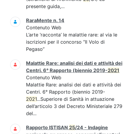
presente guida,...
RaraMente n. 14
Contenuto Web
L’arte ‘racconta’ le malattie rare: al via le
iscrizioni per il concorso “Il Volo di
Pegaso”
Malattie Rare: analisi dei dati e attività dei
Centri. 6° Rapporto (biennio 2019-
2021
Contenuto Web
Malattie Rare: analisi dei dati e attività dei
Centri. 6° Rapporto (biennio 2019-
2021
...Superiore di Sanità in attuazione
dell’articolo 3 del Decreto Ministeriale 279
del...
Rapporto ISTISAN
25
/24 - Indagine