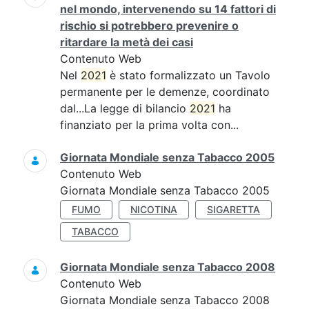
nel mondo, intervenendo su 14 fattori di
rischio si potrebbero prevenire o
ritardare la metà dei casi
Contenuto Web
Nel
2021
è stato formalizzato un Tavolo
permanente per le demenze, coordinato
dal...La legge di bilancio
2021
ha
finanziato per la prima volta con...
Giornata Mondiale senza Tabacco 2005
Contenuto Web
Giornata Mondiale senza Tabacco 2005
FUMO
NICOTINA
SIGARETTA
TABACCO
Giornata Mondiale senza Tabacco 2008
Contenuto Web
Giornata Mondiale senza Tabacco 2008