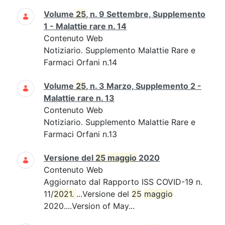
Volume
25
, n. 9 Settembre, Supplemento
1 - Malattie rare n. 14
Contenuto Web
Notiziario. Supplemento Malattie Rare e
Farmaci Orfani n.14
Volume
25
, n. 3 Marzo, Supplemento 2 -
Malattie rare n. 13
Contenuto Web
Notiziario. Supplemento Malattie Rare e
Farmaci Orfani n.13
Versione del
25
maggio
2020
Contenuto Web
Aggiornato dal Rapporto ISS COVID-19 n.
11/
2021. 
...Versione del
25
maggio
2020....Version of May...