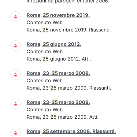
infezioni da patogeni enterici 2006
Roma,
25
novembre 2019.
Contenuto Web
Roma,
25
novembre 2019. Riassunti.
Roma,
25
giugno 2012.
Contenuto Web
Roma,
25
giugno 2012. Atti.
Roma, 23-
25
marzo 2009.
Contenuto Web
Roma, 23-
25
marzo 2009. Riassunti.
Roma, 23-
25
marzo 2009.
Contenuto Web
Roma, 23-
25
marzo 2009. Atti.
Roma,
25
settembre 2008. Riassunti.