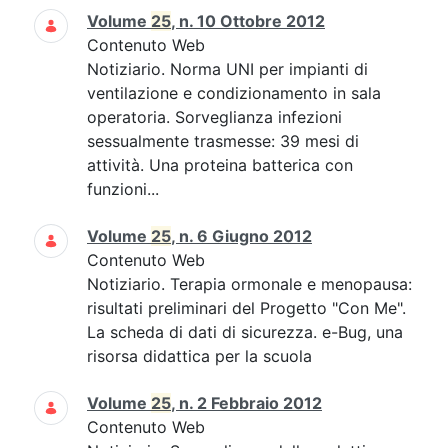
Volume
25
, n. 10 Ottobre 2012
Contenuto Web
Notiziario. Norma UNI per impianti di
ventilazione e condizionamento in sala
operatoria. Sorveglianza infezioni
sessualmente trasmesse: 39 mesi di
attività. Una proteina batterica con
funzioni...
Volume
25
, n. 6 Giugno 2012
Contenuto Web
Notiziario. Terapia ormonale e menopausa:
risultati preliminari del Progetto "Con Me".
La scheda di dati di sicurezza. e-Bug, una
risorsa didattica per la scuola
Volume
25
, n. 2 Febbraio 2012
Contenuto Web