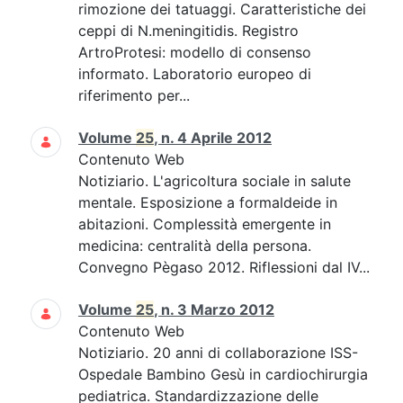
rimozione dei tatuaggi. Caratteristiche dei
ceppi di N.meningitidis. Registro
ArtroProtesi: modello di consenso
informato. Laboratorio europeo di
riferimento per...
Volume
25
, n. 4 Aprile 2012
Contenuto Web
Notiziario. L'agricoltura sociale in salute
mentale. Esposizione a formaldeide in
abitazioni. Complessità emergente in
medicina: centralità della persona.
Convegno Pègaso 2012. Riflessioni dal IV...
Volume
25
, n. 3 Marzo 2012
Contenuto Web
Notiziario. 20 anni di collaborazione ISS-
Ospedale Bambino Gesù in cardiochirurgia
pediatrica. Standardizzazione delle