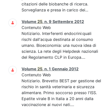
citazioni delle biobanche di ricerca.
Sorveglianza e presa in carico dei...
Volume
25
, n. 9 Settembre 2012
Contenuto Web
Notiziario. Interferenti endocrini:quali
rischi dall'acqua destinata al consumo
umano. Bioeconomia: una nuova idea di
scienza. La rete degli Helpdesk nazionali
del Regolamento CLP in Europa....
Volume
25
, n. 1 Gennaio 2012
Contenuto Web
Notiziario. Brevetto BEST per gestione del
rischio in sanità veterinaria e sicurezza
alimentare. Primo soccorso presso l'ISS.
Epatite virale B in Italia a 20 anni dalla
vaccinazione ai nuovi nati....