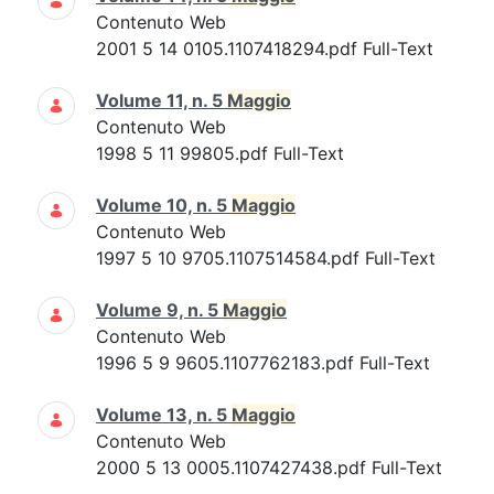
Contenuto Web
2001 5 14 0105.1107418294.pdf Full-Text
Volume 11, n. 5
Maggio
Contenuto Web
1998 5 11 99805.pdf Full-Text
Volume 10, n. 5
Maggio
Contenuto Web
1997 5 10 9705.1107514584.pdf Full-Text
Volume 9, n. 5
Maggio
Contenuto Web
1996 5 9 9605.1107762183.pdf Full-Text
Volume 13, n. 5
Maggio
Contenuto Web
2000 5 13 0005.1107427438.pdf Full-Text