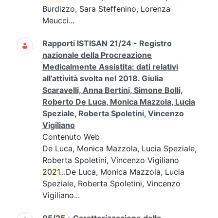
Burdizzo, Sara Steffenino, Lorenza
Meucci...
Rapporti ISTISAN 21/24 - Registro
nazionale della Procreazione
Medicalmente Assistita: dati relativi
all’attività svolta nel 2018. Giulia
Scaravelli, Anna Bertini, Simone Bolli,
Roberto De Luca, Monica Mazzola, Lucia
Speziale, Roberta Spoletini, Vincenzo
Vigiliano
Contenuto Web
De Luca, Monica Mazzola, Lucia Speziale,
Roberta Spoletini, Vincenzo Vigiliano
2021
...De Luca, Monica Mazzola, Lucia
Speziale, Roberta Spoletini, Vincenzo
Vigiliano...