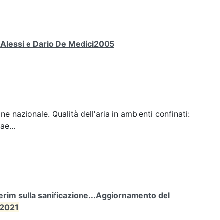
a Alessi e Dario De Medici2005
ine nazionale. Qualità dell'aria in ambienti confinati:
ae...
rim sulla sanificazione...Aggiornamento del
2021