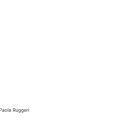
Paola Ruggeri