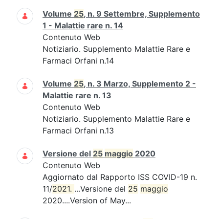
Volume
25
, n. 9 Settembre, Supplemento
1 - Malattie rare n. 14
Contenuto Web
Notiziario. Supplemento Malattie Rare e
Farmaci Orfani n.14
Volume
25
, n. 3 Marzo, Supplemento 2 -
Malattie rare n. 13
Contenuto Web
Notiziario. Supplemento Malattie Rare e
Farmaci Orfani n.13
Versione del
25
maggio
2020
Contenuto Web
Aggiornato dal Rapporto ISS COVID-19 n.
11/
2021. 
...Versione del
25
maggio
2020....Version of May...