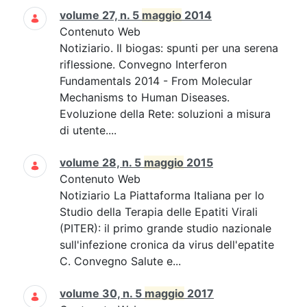
volume 27, n. 5
maggio
2014
Contenuto Web
Notiziario. Il biogas: spunti per una serena
riflessione. Convegno Interferon
Fundamentals 2014 - From Molecular
Mechanisms to Human Diseases.
Evoluzione della Rete: soluzioni a misura
di utente....
volume 28, n. 5
maggio
2015
Contenuto Web
Notiziario La Piattaforma Italiana per lo
Studio della Terapia delle Epatiti Virali
(PITER): il primo grande studio nazionale
sull'infezione cronica da virus dell'epatite
C. Convegno Salute e...
volume 30, n. 5
maggio
2017