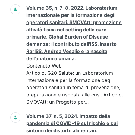
Volume 35, n. 7-8, 2022. Laboratorium
internazionale per la formazione degli
operatori sanitari. SMOVAtt: promozione
attività fisica nel setting delle cure
primarie. Global Burden of Disease
demenze: il contributo dell'ISS. Inserto
RarISS. Andrea Vesalio e la nascita
dell’anatomia umana.
Contenuto Web
Articolo. G20 Salute: un Laboratorium
internazionale per la formazione degli
operatori sanitari in tema di prevenzione,
preparazione e risposta alle crisi. Articolo.
SMOVAtt: un Progetto per...
Volume 37, n. 5, 2024. Impatto della
pandemia di COVID-19 sul rischio e sui
sintomi dei disturbi alimentari.