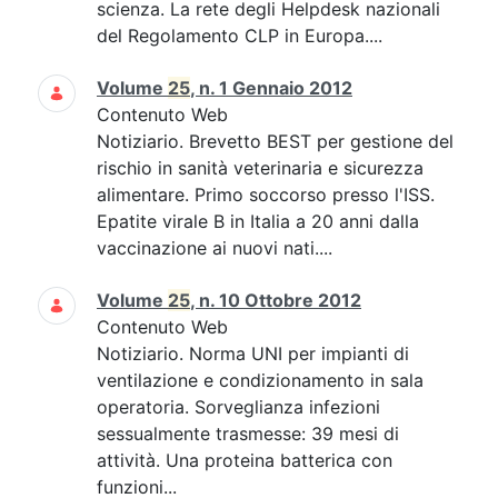
scienza. La rete degli Helpdesk nazionali
del Regolamento CLP in Europa....
Volume
25
, n. 1 Gennaio 2012
Contenuto Web
Notiziario. Brevetto BEST per gestione del
rischio in sanità veterinaria e sicurezza
alimentare. Primo soccorso presso l'ISS.
Epatite virale B in Italia a 20 anni dalla
vaccinazione ai nuovi nati....
Volume
25
, n. 10 Ottobre 2012
Contenuto Web
Notiziario. Norma UNI per impianti di
ventilazione e condizionamento in sala
operatoria. Sorveglianza infezioni
sessualmente trasmesse: 39 mesi di
attività. Una proteina batterica con
funzioni...