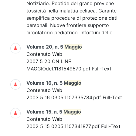
Notiziario. Peptide del grano previene
tossicità nella malattia celiaca. Garante
semplifica procedure di protezione dati
personali. Nuove frontiere supporto
circolatorio pediatrico. Infortuni delle...
Volume 20, n. 5
Maggio
Contenuto Web
2007 5 20 ON LINE
MAGGIOdef.1181549570.pdf Full-Text
Volume 16, n. 5
Maggio
Contenuto Web
2003 5 16 0305.1107335784.pdf Full-Text
Volume 15, n. 5
Maggio
Contenuto Web
2002 5 15 0205.1107341877.pdf Full-Text