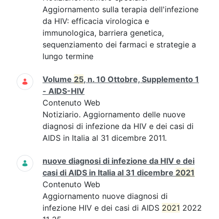
Aggiornamento sulla terapia dell'infezione
da HIV: efficacia virologica e
immunologica, barriera genetica,
sequenziamento dei farmaci e strategie a
lungo termine
Volume
25
, n. 10 Ottobre, Supplemento 1
- AIDS-HIV
Contenuto Web
Notiziario. Aggiornamento delle nuove
diagnosi di infezione da HIV e dei casi di
AIDS in Italia al 31 dicembre 2011.
nuove diagnosi di infezione da HIV e dei
casi di AIDS in Italia al 31 dicembre
2021
Contenuto Web
Aggiornamento nuove diagnosi di
infezione HIV e dei casi di AIDS
2021
2022