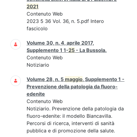
2021
Contenuto Web
2023 5 36 Vol. 36, n. 5.pdf Intero
fascicolo
Volume 30, n. 4, aprile 2017,
Supplemento 1 1-
25
- La Bussola.
Contenuto Web
Notiziario
Volume 28, n. 5
maggio
, Supplemento 1 -
Prevenzione della patologia da fluoro-
edenite
Contenuto Web
Notiziario. Prevenzione della patologia da
fluoro-edenite: il modello Biancavilla.
Percorsi di ricerca, interventi di sanità
pubblica e di promozione della salute.