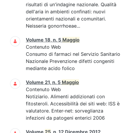
risultati di un'indagine nazionale. Qualità
dell'aria in ambienti confinati: nuovi
orientamenti nazionali e comunitari.
Neisseria gonorrhoeae...
Volume 18, n. 5
Maggio
Contenuto Web
Consumo di farmaci nel Servizio Sanitario
Nazionale Prevenzione difetti congeniti
mediante acido folico
Volume 21, n. 5
Maggio
Contenuto Web
Notiziario. Alimenti addizionati con
fitosteroli. Accessibilità dei siti web: ISS è
valutatore. Enter-net: sorveglianza
infezioni da patogeni enterici 2006
Volume
25
, n. 12 Dicembre 2012