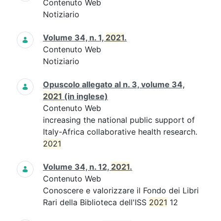
Contenuto Web
Notiziario
Volume 34, n. 1,
2021
.
Contenuto Web
Notiziario
Opuscolo allegato al n. 3, volume 34,
2021
(in inglese)
Contenuto Web
increasing the national public support of
Italy-Africa collaborative health research.
2021
Volume 34, n. 12,
2021
.
Contenuto Web
Conoscere e valorizzare il Fondo dei Libri
Rari della Biblioteca dell'ISS
2021
12