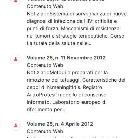
Contenuto Web
NotiziarioSistema di sorveglianza di nuove
diagnosi di infezione da HIV: criticità e
punti di forza. Meccanismi di resistenza
nei tumori e strategie terapeutiche. Corso
La tutela della salute nelle...
Volume
25
, n. 11 Novembre 2012
Contenuto Web
NotiziarioMetodi e preparati per la
rimozione dei tatuaggi. Caratteristiche dei
ceppi di N.meningitidis. Registro
ArtroProtesi: modello di consenso
informato. Laboratorio europeo di
riferimento per...
Volume
25
, n. 4 Aprile 2012
Contenuto Web