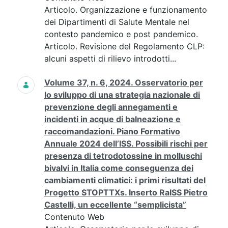
Articolo. Organizzazione e funzionamento
dei Dipartimenti di Salute Mentale nel
contesto pandemico e post pandemico.
Articolo. Revisione del Regolamento CLP:
alcuni aspetti di rilievo introdotti...
Volume 37, n. 6, 2024. Osservatorio per
lo sviluppo di una strategia nazionale di
prevenzione degli annegamenti e
incidenti in acque di balneazione e
raccomandazioni. Piano Formativo
Annuale 2024 dell’ISS. Possibili rischi per
presenza di tetrodotossine in molluschi
bivalvi in Italia come conseguenza dei
cambiamenti climatici: i primi risultati del
Progetto STOPTTXs. Inserto RaISS Pietro
Castelli, un eccellente “semplicista”
Contenuto Web