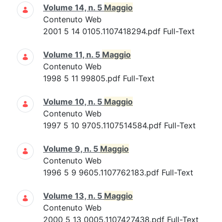
Volume 14, n. 5
Maggio
Contenuto Web
2001 5 14 0105.1107418294.pdf Full-Text
Volume 11, n. 5
Maggio
Contenuto Web
1998 5 11 99805.pdf Full-Text
Volume 10, n. 5
Maggio
Contenuto Web
1997 5 10 9705.1107514584.pdf Full-Text
Volume 9, n. 5
Maggio
Contenuto Web
1996 5 9 9605.1107762183.pdf Full-Text
Volume 13, n. 5
Maggio
Contenuto Web
2000 5 13 0005.1107427438.pdf Full-Text