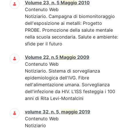
Volume 23, n. 5
Maggio
2010
Contenuto Web
Notiziario. Campagna di biomonitoraggio
dell'esposizione ai metalli: Progetto
PROBE. Promozione della salute mentale
nella scuola secondaria. Salute e ambiente:
sfide per il futuro
Volume 22, n.5
Maggio
2009
Contenuto Web
Notiziario. Sistema di sorveglianza
epidemiologica dell'IVG. Fibre
nell'alimentazione umana. Sorveglianza
dell'infezione da HIV. L'ISS festeggia i 100
anni di Rita Levi-Montalcini
volume 32, n. 5,
maggio
2019
Contenuto Web
Notiziario