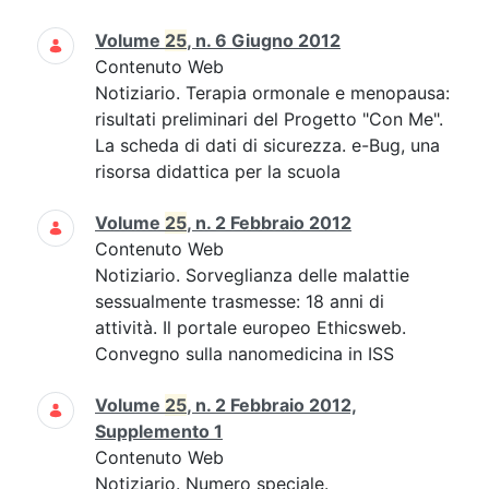
Volume
25
, n. 6 Giugno 2012
Contenuto Web
Notiziario. Terapia ormonale e menopausa:
risultati preliminari del Progetto "Con Me".
La scheda di dati di sicurezza. e-Bug, una
risorsa didattica per la scuola
Volume
25
, n. 2 Febbraio 2012
Contenuto Web
Notiziario. Sorveglianza delle malattie
sessualmente trasmesse: 18 anni di
attività. Il portale europeo Ethicsweb.
Convegno sulla nanomedicina in ISS
Volume
25
, n. 2 Febbraio 2012,
Supplemento 1
Contenuto Web
Notiziario. Numero speciale.