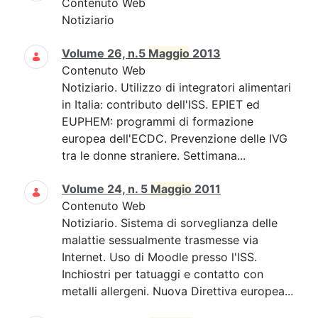
Contenuto Web
Notiziario
Volume 26, n.5
Maggio
2013
Contenuto Web
Notiziario. Utilizzo di integratori alimentari
in Italia: contributo dell'ISS. EPIET ed
EUPHEM: programmi di formazione
europea dell'ECDC. Prevenzione delle IVG
tra le donne straniere. Settimana...
Volume 24, n. 5
Maggio
2011
Contenuto Web
Notiziario. Sistema di sorveglianza delle
malattie sessualmente trasmesse via
Internet. Uso di Moodle presso l'ISS.
Inchiostri per tatuaggi e contatto con
metalli allergeni. Nuova Direttiva europea...