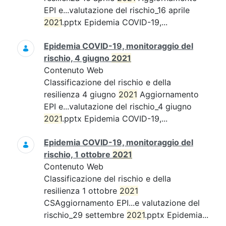
EPI e...valutazione del rischio_16 aprile
2021
.pptx Epidemia COVID-19,...
Epidemia COVID-19, monitoraggio del
rischio, 4 giugno
2021
Contenuto Web
Classificazione del rischio e della
resilienza 4 giugno
2021
Aggiornamento
EPI e...valutazione del rischio_4 giugno
2021
.pptx Epidemia COVID-19,...
Epidemia COVID-19, monitoraggio del
rischio, 1 ottobre
2021
Contenuto Web
Classificazione del rischio e della
resilienza 1 ottobre
2021
CSAggiornamento EPI...e valutazione del
rischio_29 settembre
2021
.pptx Epidemia...