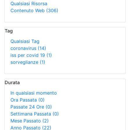
Qualsiasi Risorsa
Contenuto Web
(306)
Tag
Qualsiasi Tag
coronavirus
(14)
iss per covid 19
(1)
sorveglianze
(1)
Durata
In qualsiasi momento
Ora Passata
(0)
Passate 24 Ore
(0)
Settimana Passata
(0)
Mese Passato
(2)
Anno Passato
(22)