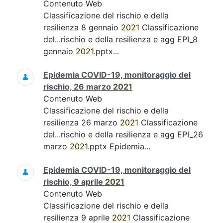
Contenuto Web
Classificazione del rischio e della
resilienza 8 gennaio
2021
Classificazione
del...rischio e della resilienza e agg EPI_8
gennaio
2021
.pptx...
Epidemia COVID-19, monitoraggio del
rischio, 26 marzo
2021
Contenuto Web
Classificazione del rischio e della
resilienza 26 marzo
2021
Classificazione
del...rischio e della resilienza e agg EPI_26
marzo
2021
.pptx Epidemia...
Epidemia COVID-19, monitoraggio del
rischio, 9 aprile
2021
Contenuto Web
Classificazione del rischio e della
resilienza 9 aprile
2021
Classificazione