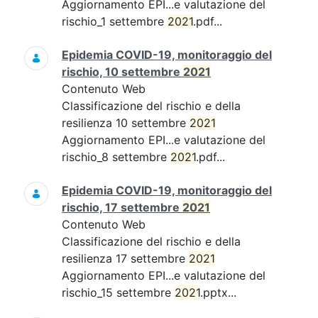
Aggiornamento EPI...e valutazione del
rischio_1 settembre
2021
.pdf...
Epidemia COVID-19, monitoraggio del
rischio, 10 settembre
2021
Contenuto Web
Classificazione del rischio e della
resilienza 10 settembre
2021
Aggiornamento EPI...e valutazione del
rischio_8 settembre
2021
.pdf...
Epidemia COVID-19, monitoraggio del
rischio, 17 settembre
2021
Contenuto Web
Classificazione del rischio e della
resilienza 17 settembre
2021
Aggiornamento EPI...e valutazione del
rischio_15 settembre
2021
.pptx...