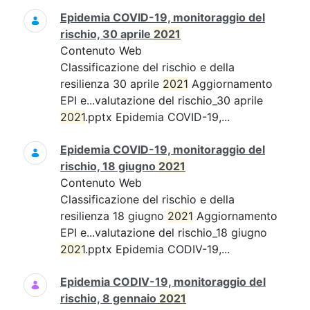
Epidemia COVID-19, monitoraggio del
rischio, 30 aprile
2021
Contenuto Web
Classificazione del rischio e della
resilienza 30 aprile
2021
Aggiornamento
EPI e...valutazione del rischio_30 aprile
2021
.pptx Epidemia COVID-19,...
Epidemia COVID-19, monitoraggio del
rischio, 18 giugno
2021
Contenuto Web
Classificazione del rischio e della
resilienza 18 giugno
2021
Aggiornamento
EPI e...valutazione del rischio_18 giugno
2021
.pptx Epidemia CODIV-19,...
Epidemia CODIV-19, monitoraggio del
rischio, 8 gennaio
2021