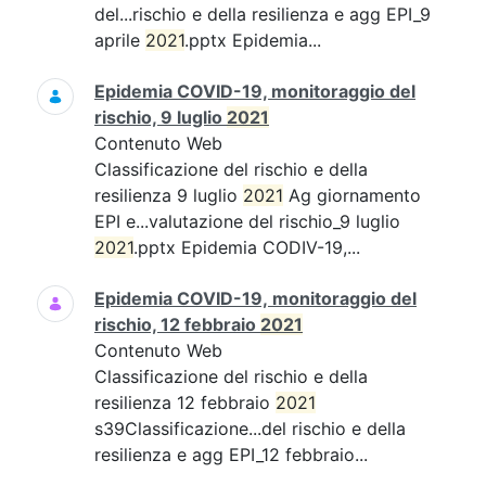
del...rischio e della resilienza e agg EPI_9
aprile
2021
.pptx Epidemia...
Epidemia COVID-19, monitoraggio del
rischio, 9 luglio
2021
Contenuto Web
Classificazione del rischio e della
resilienza 9 luglio
2021
Ag giornamento
EPI e...valutazione del rischio_9 luglio
2021
.pptx Epidemia CODIV-19,...
Epidemia COVID-19, monitoraggio del
rischio, 12 febbraio
2021
Contenuto Web
Classificazione del rischio e della
resilienza 12 febbraio
2021
s39Classificazione...del rischio e della
resilienza e agg EPI_12 febbraio...