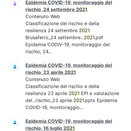
Epidemia COVID-19, monitoraggio del
rischio, 24 settembre
2021
Contenuto Web
Classificazione del rischio e della
resilienza 24 settembre
2021
Brusaferro_24 settembre...
2021
.pdf
Epidemia CODIV-19, monitoraggio del
rischio, 24...
Epidemia COVID-19, monitoraggio del
rischio, 23 aprile
2021
Contenuto Web
Classificazione del rischio e della
resilienza 23 aprile
2021
EPI e valutazione
del...rischio_23 aprile
2021
.pptx Epidemia
COVID-19, monitoraggio...
Epidemia COVID-19, monitoraggio del
rischio, 16 luglio
2021