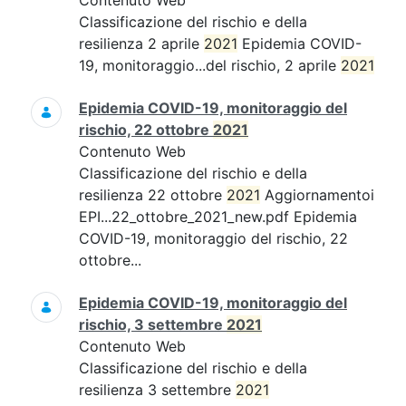
Contenuto Web
Classificazione del rischio e della
resilienza 2 aprile
2021
Epidemia COVID-
19, monitoraggio...del rischio, 2 aprile
2021
Epidemia COVID-19, monitoraggio del
rischio, 22 ottobre
2021
Contenuto Web
Classificazione del rischio e della
resilienza 22 ottobre
2021
Aggiornamentoi
EPI...22_ottobre_2021_new.pdf Epidemia
COVID-19, monitoraggio del rischio, 22
ottobre...
Epidemia COVID-19, monitoraggio del
rischio, 3 settembre
2021
Contenuto Web
Classificazione del rischio e della
resilienza 3 settembre
2021