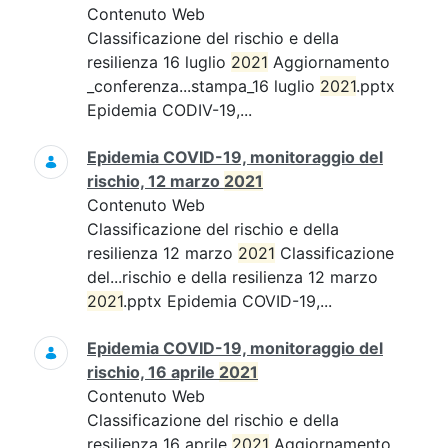
Contenuto Web
Classificazione del rischio e della
resilienza 16 luglio
2021
Aggiornamento
_conferenza...stampa_16 luglio
2021
.pptx
Epidemia CODIV-19,...
Epidemia COVID-19, monitoraggio del
rischio, 12 marzo
2021
Contenuto Web
Classificazione del rischio e della
resilienza 12 marzo
2021
Classificazione
del...rischio e della resilienza 12 marzo
2021
.pptx Epidemia COVID-19,...
Epidemia COVID-19, monitoraggio del
rischio, 16 aprile
2021
Contenuto Web
Classificazione del rischio e della
resilienza 16 aprile
2021
Aggiornamento