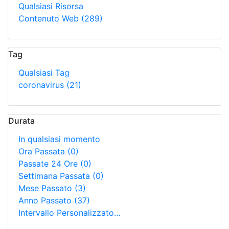
Qualsiasi Risorsa
Contenuto Web
(289)
Tag
Qualsiasi Tag
coronavirus
(21)
Durata
In qualsiasi momento
Ora Passata
(0)
Passate 24 Ore
(0)
Settimana Passata
(0)
Mese Passato
(3)
Anno Passato
(37)
Intervallo Personalizzato…