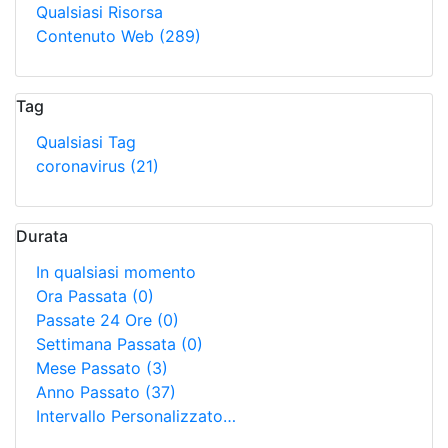
Qualsiasi Risorsa
Contenuto Web
(289)
Tag
Qualsiasi Tag
coronavirus
(21)
Durata
In qualsiasi momento
Ora Passata
(0)
Passate 24 Ore
(0)
Settimana Passata
(0)
Mese Passato
(3)
Anno Passato
(37)
Intervallo Personalizzato…