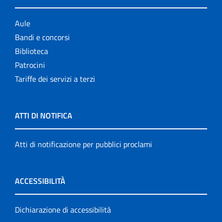
Aule
Bandi e concorsi
Biblioteca
Patrocini
Tariffe dei servizi a terzi
ATTI DI NOTIFICA
Atti di notificazione per pubblici proclami
ACCESSIBILITÀ
Dichiarazione di accessibilità