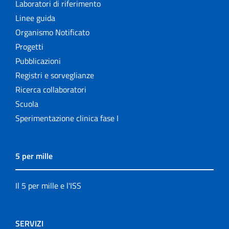
Laboratori di riferimento
Linee guida
Organismo Notificato
Progetti
Pubblicazioni
Registri e sorveglianze
Ricerca collaboratori
Scuola
Sperimentazione clinica fase I
5 per mille
Il 5 per mille e l'ISS
SERVIZI