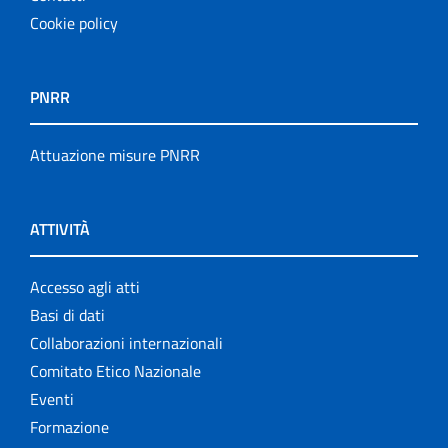
Cookie policy
PNRR
Attuazione misure PNRR
ATTIVITÀ
Accesso agli atti
Basi di dati
Collaborazioni internazionali
Comitato Etico Nazionale
Eventi
Formazione