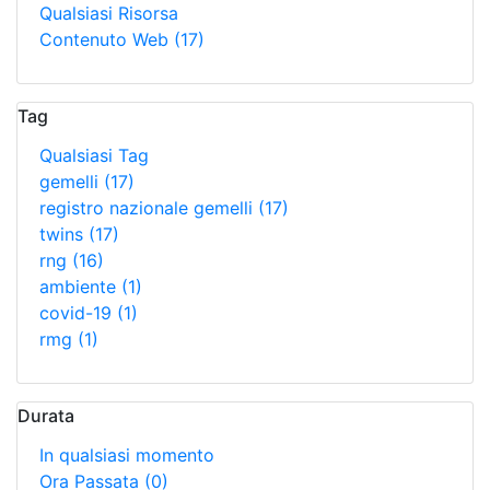
Qualsiasi Risorsa
Contenuto Web
(17)
Tag
Qualsiasi Tag
gemelli
(17)
registro nazionale gemelli
(17)
twins
(17)
rng
(16)
ambiente
(1)
covid-19
(1)
rmg
(1)
Durata
In qualsiasi momento
Ora Passata
(0)