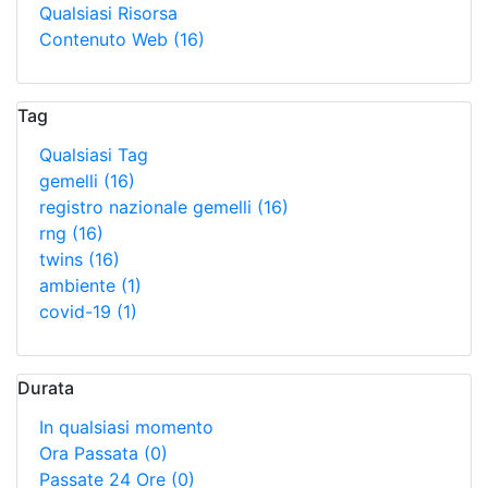
Qualsiasi Risorsa
Contenuto Web
(16)
Tag
Qualsiasi Tag
gemelli
(16)
registro nazionale gemelli
(16)
rng
(16)
twins
(16)
ambiente
(1)
covid-19
(1)
Durata
In qualsiasi momento
Ora Passata
(0)
Passate 24 Ore
(0)