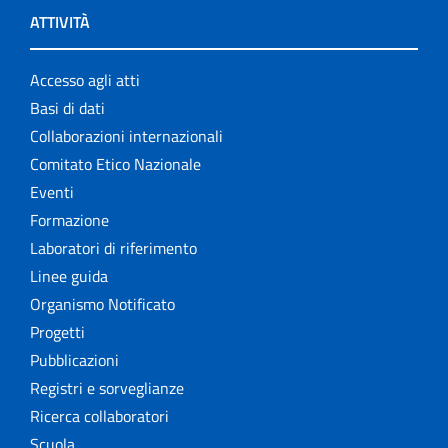
ATTIVITÀ
Accesso agli atti
Basi di dati
Collaborazioni internazionali
Comitato Etico Nazionale
Eventi
Formazione
Laboratori di riferimento
Linee guida
Organismo Notificato
Progetti
Pubblicazioni
Registri e sorveglianze
Ricerca collaboratori
Scuola