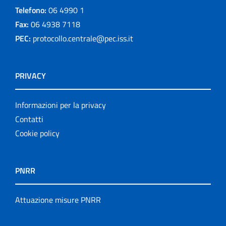
Telefono:
06 4990 1
Fax:
06 4938 7118
PEC:
protocollo.centrale@pec.iss.it
PRIVACY
Informazioni per la privacy
Contatti
Cookie policy
PNRR
Attuazione misure PNRR