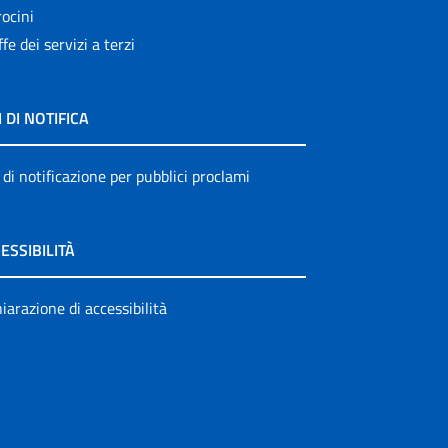
ocini
ffe dei servizi a terzi
I DI NOTIFICA
 di notificazione per pubblici proclami
ESSIBILITÀ
iarazione di accessibilità