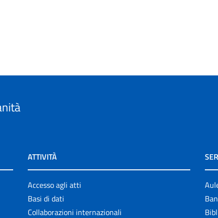
anità
ATTIVITÀ
SER
Accesso agli atti
Aul
Basi di dati
Ban
Collaborazioni internazionali
Bibl