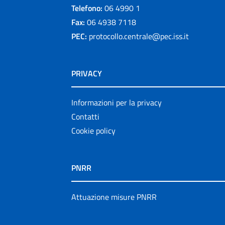
Telefono:
06 4990 1
Fax:
06 4938 7118
PEC:
protocollo.centrale@pec.iss.it
PRIVACY
Informazioni per la privacy
Contatti
Cookie policy
PNRR
Attuazione misure PNRR