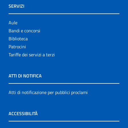
SERVIZI
Aule
Bandi e concorsi
Biblioteca
Patrocini
Tariffe dei servizi a terzi
ATTI DI NOTIFICA
Atti di notificazione per pubblici proclami
ACCESSIBILITÀ