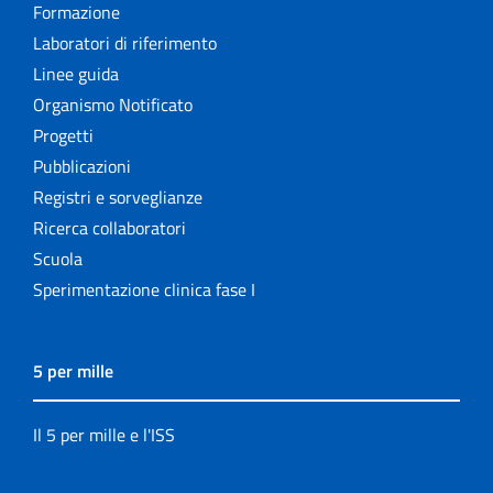
Formazione
Laboratori di riferimento
Linee guida
Organismo Notificato
Progetti
Pubblicazioni
Registri e sorveglianze
Ricerca collaboratori
Scuola
Sperimentazione clinica fase I
5 per mille
Il 5 per mille e l'ISS