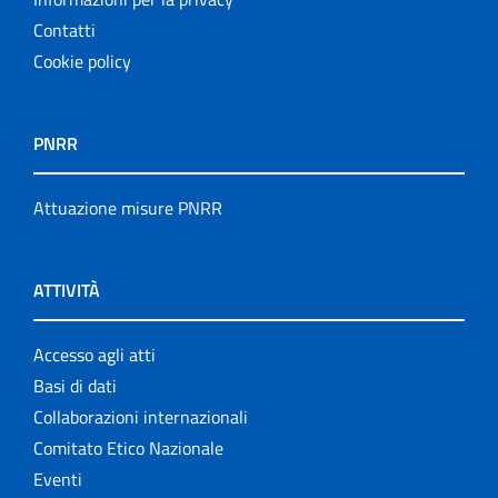
Contatti
Cookie policy
PNRR
Attuazione misure PNRR
ATTIVITÀ
Accesso agli atti
Basi di dati
Collaborazioni internazionali
Comitato Etico Nazionale
Eventi