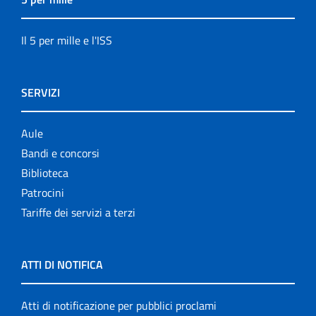
Il 5 per mille e l'ISS
SERVIZI
Aule
Bandi e concorsi
Biblioteca
Patrocini
Tariffe dei servizi a terzi
ATTI DI NOTIFICA
Atti di notificazione per pubblici proclami