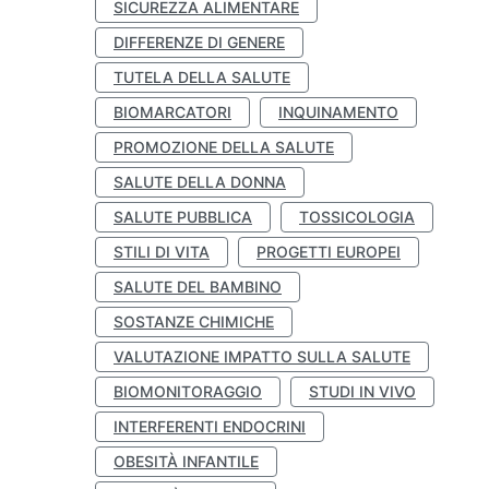
SICUREZZA ALIMENTARE
DIFFERENZE DI GENERE
TUTELA DELLA SALUTE
BIOMARCATORI
INQUINAMENTO
PROMOZIONE DELLA SALUTE
SALUTE DELLA DONNA
SALUTE PUBBLICA
TOSSICOLOGIA
STILI DI VITA
PROGETTI EUROPEI
SALUTE DEL BAMBINO
SOSTANZE CHIMICHE
VALUTAZIONE IMPATTO SULLA SALUTE
BIOMONITORAGGIO
STUDI IN VIVO
INTERFERENTI ENDOCRINI
OBESITÀ INFANTILE