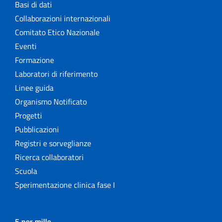
Basi di dati
Collaborazioni internazionali
Comitato Etico Nazionale
Eventi
Formazione
Laboratori di riferimento
Linee guida
Organismo Notificato
Progetti
Pubblicazioni
Registri e sorveglianze
Ricerca collaboratori
Scuola
Sperimentazione clinica fase I
5 per mille