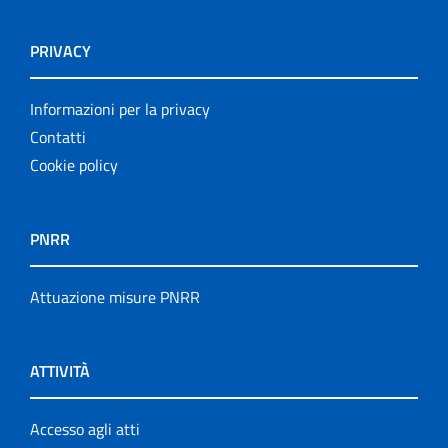
PRIVACY
Informazioni per la privacy
Contatti
Cookie policy
PNRR
Attuazione misure PNRR
ATTIVITÀ
Accesso agli atti