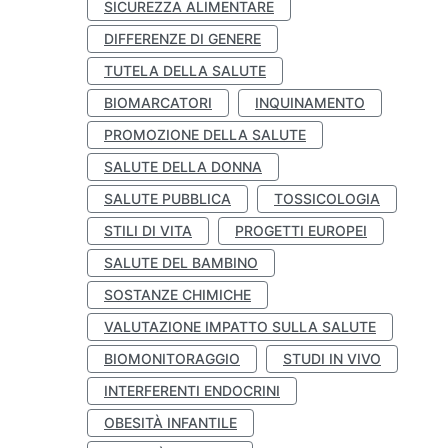
SICUREZZA ALIMENTARE
DIFFERENZE DI GENERE
TUTELA DELLA SALUTE
BIOMARCATORI
INQUINAMENTO
PROMOZIONE DELLA SALUTE
SALUTE DELLA DONNA
SALUTE PUBBLICA
TOSSICOLOGIA
STILI DI VITA
PROGETTI EUROPEI
SALUTE DEL BAMBINO
SOSTANZE CHIMICHE
VALUTAZIONE IMPATTO SULLA SALUTE
BIOMONITORAGGIO
STUDI IN VIVO
INTERFERENTI ENDOCRINI
OBESITÀ INFANTILE