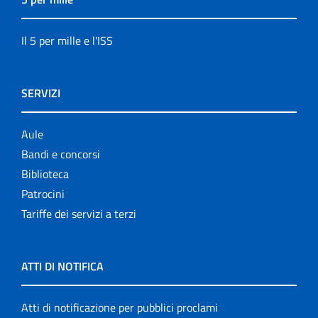
Il 5 per mille e l'ISS
SERVIZI
Aule
Bandi e concorsi
Biblioteca
Patrocini
Tariffe dei servizi a terzi
ATTI DI NOTIFICA
Atti di notificazione per pubblici proclami