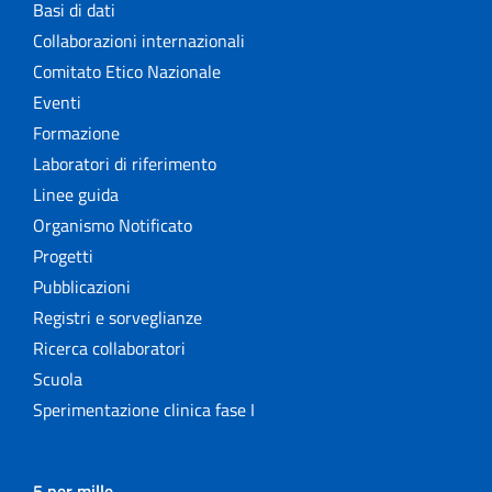
Basi di dati
Collaborazioni internazionali
Comitato Etico Nazionale
Eventi
Formazione
Laboratori di riferimento
Linee guida
Organismo Notificato
Progetti
Pubblicazioni
Registri e sorveglianze
Ricerca collaboratori
Scuola
Sperimentazione clinica fase I
5 per mille