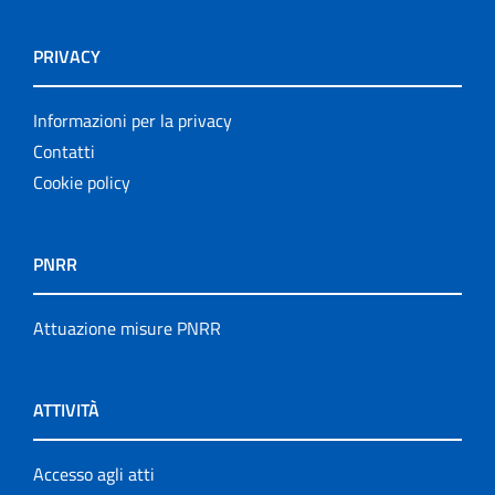
PRIVACY
Informazioni per la privacy
Contatti
Cookie policy
PNRR
Attuazione misure PNRR
ATTIVITÀ
Accesso agli atti