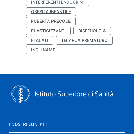
INTERFERENTI ENDOCRINI
OBESITÀ INFANTILE
PUBERTÀ PRECOCE
PLASTICIZZANTI
BISFENOLO A
FTALATI
TELARCA PREMATURO
INQUINAME
Istituto Superiore di Sanità
I NOSTRI CONTATTI