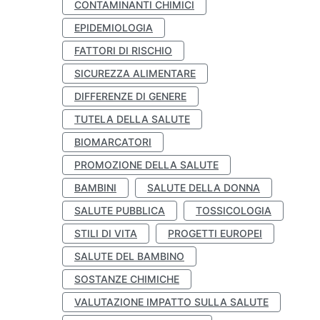
CONTAMINANTI CHIMICI
EPIDEMIOLOGIA
FATTORI DI RISCHIO
SICUREZZA ALIMENTARE
DIFFERENZE DI GENERE
TUTELA DELLA SALUTE
BIOMARCATORI
PROMOZIONE DELLA SALUTE
BAMBINI
SALUTE DELLA DONNA
SALUTE PUBBLICA
TOSSICOLOGIA
STILI DI VITA
PROGETTI EUROPEI
SALUTE DEL BAMBINO
SOSTANZE CHIMICHE
VALUTAZIONE IMPATTO SULLA SALUTE