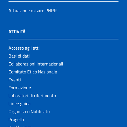
Attuazione misure PNRR
ATTIVITÀ
Accesso agli atti
Basi di dati
Collaborazioni internazionali
Comitato Etico Nazionale
Eventi
Formazione
Laboratori di riferimento
Linee guida
Organismo Notificato
Progetti