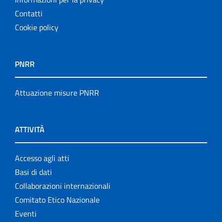
Contatti
Cookie policy
PNRR
Attuazione misure PNRR
ATTIVITÀ
Accesso agli atti
Basi di dati
Collaborazioni internazionali
Comitato Etico Nazionale
Eventi