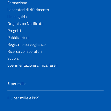
Formazione
Laboratori di riferimento
Linee guida
Organismo Notificato
Progetti
Pubblicazioni
Registri e sorveglianze
Ricerca collaboratori
Scuola
Sperimentazione clinica fase I
5 per mille
Il 5 per mille e l'ISS