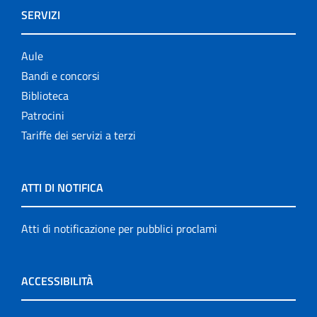
SERVIZI
Aule
Bandi e concorsi
Biblioteca
Patrocini
Tariffe dei servizi a terzi
ATTI DI NOTIFICA
Atti di notificazione per pubblici proclami
ACCESSIBILITÀ