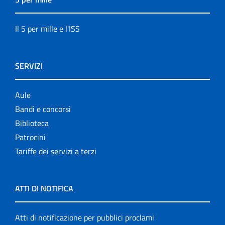
Il 5 per mille e l'ISS
SERVIZI
Aule
Bandi e concorsi
Biblioteca
Patrocini
Tariffe dei servizi a terzi
ATTI DI NOTIFICA
Atti di notificazione per pubblici proclami