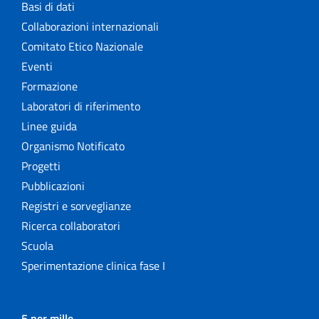
Basi di dati
Collaborazioni internazionali
Comitato Etico Nazionale
Eventi
Formazione
Laboratori di riferimento
Linee guida
Organismo Notificato
Progetti
Pubblicazioni
Registri e sorveglianze
Ricerca collaboratori
Scuola
Sperimentazione clinica fase I
5 per mille