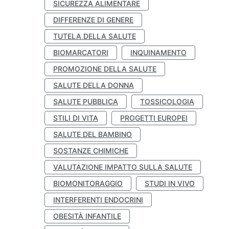
SICUREZZA ALIMENTARE
DIFFERENZE DI GENERE
TUTELA DELLA SALUTE
BIOMARCATORI
INQUINAMENTO
PROMOZIONE DELLA SALUTE
SALUTE DELLA DONNA
SALUTE PUBBLICA
TOSSICOLOGIA
STILI DI VITA
PROGETTI EUROPEI
SALUTE DEL BAMBINO
SOSTANZE CHIMICHE
VALUTAZIONE IMPATTO SULLA SALUTE
BIOMONITORAGGIO
STUDI IN VIVO
INTERFERENTI ENDOCRINI
OBESITÀ INFANTILE