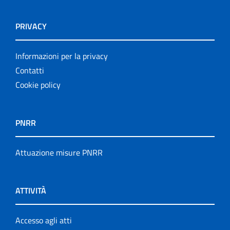
PRIVACY
Informazioni per la privacy
Contatti
Cookie policy
PNRR
Attuazione misure PNRR
ATTIVITÀ
Accesso agli atti