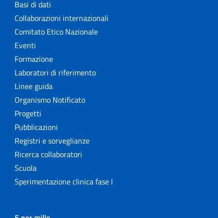
Basi di dati
Collaborazioni internazionali
Comitato Etico Nazionale
Eventi
Formazione
Laboratori di riferimento
Linee guida
Organismo Notificato
Progetti
Pubblicazioni
Registri e sorveglianze
Ricerca collaboratori
Scuola
Sperimentazione clinica fase I
5 per mille