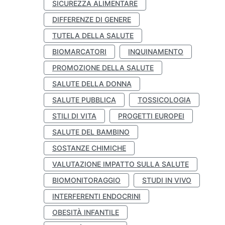
SICUREZZA ALIMENTARE
DIFFERENZE DI GENERE
TUTELA DELLA SALUTE
BIOMARCATORI
INQUINAMENTO
PROMOZIONE DELLA SALUTE
SALUTE DELLA DONNA
SALUTE PUBBLICA
TOSSICOLOGIA
STILI DI VITA
PROGETTI EUROPEI
SALUTE DEL BAMBINO
SOSTANZE CHIMICHE
VALUTAZIONE IMPATTO SULLA SALUTE
BIOMONITORAGGIO
STUDI IN VIVO
INTERFERENTI ENDOCRINI
OBESITÀ INFANTILE