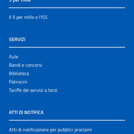
Il 5 per mille e l'ISS
SERVIZI
Aule
Bandi e concorsi
Biblioteca
Patrocini
Tariffe dei servizi a terzi
ATTI DI NOTIFICA
Atti di notificazione per pubblici proclami