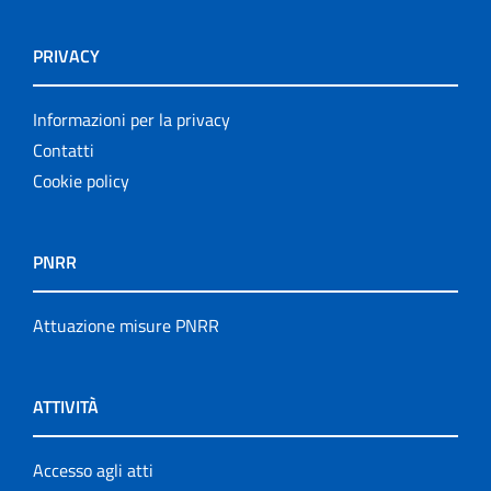
PRIVACY
Informazioni per la privacy
Contatti
Cookie policy
PNRR
Attuazione misure PNRR
ATTIVITÀ
Accesso agli atti