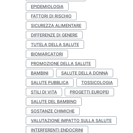
EPIDEMIOLOGIA
FATTORI DI RISCHIO
SICUREZZA ALIMENTARE
DIFFERENZE DI GENERE
TUTELA DELLA SALUTE
BIOMARCATORI
PROMOZIONE DELLA SALUTE
BAMBINI
SALUTE DELLA DONNA
SALUTE PUBBLICA
TOSSICOLOGIA
STILI DI VITA
PROGETTI EUROPEI
SALUTE DEL BAMBINO
SOSTANZE CHIMICHE
VALUTAZIONE IMPATTO SULLA SALUTE
INTERFERENTI ENDOCRINI