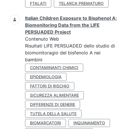
FTALATI
TELARCA PREMATURO
Italian Children Exposure to Bisphenol A:
Biomonitoring Data from the LIFE
PERSUADED Project
Contenuto Web
Risultati LIFE PERSUADED dello studio di
biomonitoragio del bisfenolo A nei
bambini
CONTAMINANTI CHIMICI
EPIDEMIOLOGIA
FATTORI DI RISCHIO
SICUREZZA ALIMENTARE
DIFFERENZE DI GENERE
TUTELA DELLA SALUTE
BIOMARCATORI
INQUINAMENTO