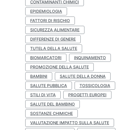
CONTAMINANTI CHIMICI
EPIDEMIOLOGIA
FATTORI DI RISCHIO
SICUREZZA ALIMENTARE
DIFFERENZE DI GENERE
TUTELA DELLA SALUTE
BIOMARCATORI
INQUINAMENTO
PROMOZIONE DELLA SALUTE
BAMBINI
SALUTE DELLA DONNA
SALUTE PUBBLICA
TOSSICOLOGIA
STILI DI VITA
PROGETTI EUROPEI
SALUTE DEL BAMBINO
SOSTANZE CHIMICHE
VALUTAZIONE IMPATTO SULLA SALUTE