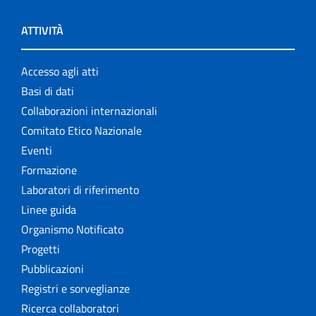
ATTIVITÀ
Accesso agli atti
Basi di dati
Collaborazioni internazionali
Comitato Etico Nazionale
Eventi
Formazione
Laboratori di riferimento
Linee guida
Organismo Notificato
Progetti
Pubblicazioni
Registri e sorveglianze
Ricerca collaboratori