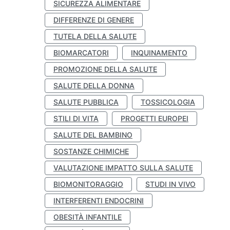
SICUREZZA ALIMENTARE
DIFFERENZE DI GENERE
TUTELA DELLA SALUTE
BIOMARCATORI
INQUINAMENTO
PROMOZIONE DELLA SALUTE
SALUTE DELLA DONNA
SALUTE PUBBLICA
TOSSICOLOGIA
STILI DI VITA
PROGETTI EUROPEI
SALUTE DEL BAMBINO
SOSTANZE CHIMICHE
VALUTAZIONE IMPATTO SULLA SALUTE
BIOMONITORAGGIO
STUDI IN VIVO
INTERFERENTI ENDOCRINI
OBESITÀ INFANTILE