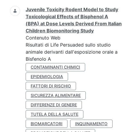
Juvenile Toxicity Rodent Model to Study
Toxicological Effects of Bisphenol A
(BPA) at Dose Levels Derived From Italian
Children Biomonitoring Study
Contenuto Web
Risultati di Life Persuaded sullo studio
animale derivanti dall'esposizione orale a
Bisfenolo A
CONTAMINANTI CHIMICI
EPIDEMIOLOGIA
FATTORI DI RISCHIO
SICUREZZA ALIMENTARE
DIFFERENZE DI GENERE
TUTELA DELLA SALUTE
BIOMARCATORI
INQUINAMENTO