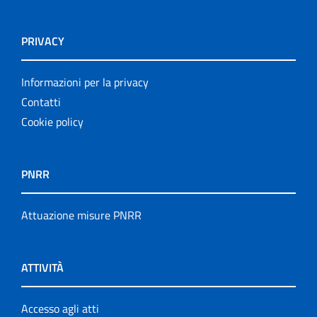
PRIVACY
Informazioni per la privacy
Contatti
Cookie policy
PNRR
Attuazione misure PNRR
ATTIVITÀ
Accesso agli atti