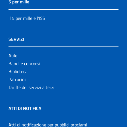
5 per mille
Il 5 per mille e l'ISS
SERVIZI
Aule
Bandi e concorsi
Biblioteca
Patrocini
Tariffe dei servizi a terzi
ATTI DI NOTIFICA
Atti di notificazione per pubblici proclami