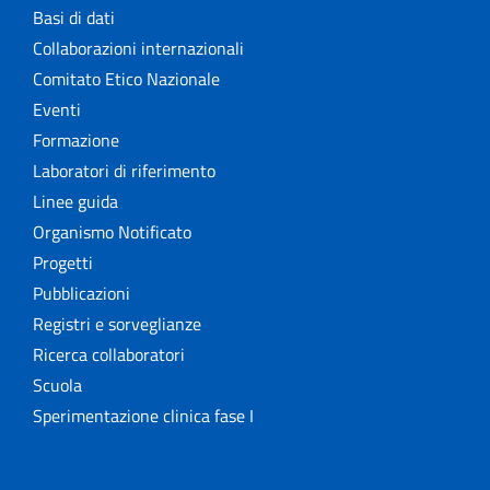
Basi di dati
Collaborazioni internazionali
Comitato Etico Nazionale
Eventi
Formazione
Laboratori di riferimento
Linee guida
Organismo Notificato
Progetti
Pubblicazioni
Registri e sorveglianze
Ricerca collaboratori
Scuola
Sperimentazione clinica fase I