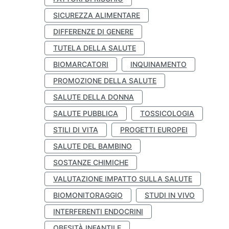
SICUREZZA ALIMENTARE
DIFFERENZE DI GENERE
TUTELA DELLA SALUTE
BIOMARCATORI
INQUINAMENTO
PROMOZIONE DELLA SALUTE
SALUTE DELLA DONNA
SALUTE PUBBLICA
TOSSICOLOGIA
STILI DI VITA
PROGETTI EUROPEI
SALUTE DEL BAMBINO
SOSTANZE CHIMICHE
VALUTAZIONE IMPATTO SULLA SALUTE
BIOMONITORAGGIO
STUDI IN VIVO
INTERFERENTI ENDOCRINI
OBESITÀ INFANTILE