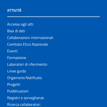
ATTIVITÀ
Accesso agli atti
Basi di dati
Collaborazioni internazionali
Comitato Etico Nazionale
Eventi
Formazione
Laboratori di riferimento
Linee guida
Organismo Notificato
Progetti
Pubblicazioni
Registri e sorveglianze
Ricerca collaboratori