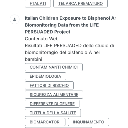
FTALATI
TELARCA PREMATURO
Italian Children Exposure to Bisphenol A:
Biomonitoring Data from the LIFE
PERSUADED Project
Contenuto Web
Risultati LIFE PERSUADED dello studio di
biomonitoragio del bisfenolo A nei
bambini
CONTAMINANTI CHIMICI
EPIDEMIOLOGIA
FATTORI DI RISCHIO
SICUREZZA ALIMENTARE
DIFFERENZE DI GENERE
TUTELA DELLA SALUTE
BIOMARCATORI
INQUINAMENTO