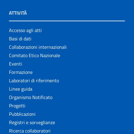
ATTIVITÀ
Accesso agli atti
Basi di dati
Collaborazioni internazionali
Comitato Etico Nazionale
Eventi
Formazione
Laboratori di riferimento
Linee guida
Organismo Notificato
Progetti
Pubblicazioni
Registri e sorveglianze
Ricerca collaboratori