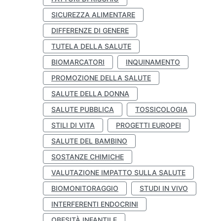
SICUREZZA ALIMENTARE
DIFFERENZE DI GENERE
TUTELA DELLA SALUTE
BIOMARCATORI
INQUINAMENTO
PROMOZIONE DELLA SALUTE
SALUTE DELLA DONNA
SALUTE PUBBLICA
TOSSICOLOGIA
STILI DI VITA
PROGETTI EUROPEI
SALUTE DEL BAMBINO
SOSTANZE CHIMICHE
VALUTAZIONE IMPATTO SULLA SALUTE
BIOMONITORAGGIO
STUDI IN VIVO
INTERFERENTI ENDOCRINI
OBESITÀ INFANTILE