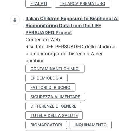
FTALATI
TELARCA PREMATURO
Italian Children Exposure to Bisphenol A:
Biomonitoring Data from the LIFE
PERSUADED Project
Contenuto Web
Risultati LIFE PERSUADED dello studio di
biomonitoragio del bisfenolo A nei
bambini
CONTAMINANTI CHIMICI
EPIDEMIOLOGIA
FATTORI DI RISCHIO
SICUREZZA ALIMENTARE
DIFFERENZE DI GENERE
TUTELA DELLA SALUTE
BIOMARCATORI
INQUINAMENTO