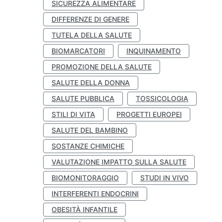
SICUREZZA ALIMENTARE
DIFFERENZE DI GENERE
TUTELA DELLA SALUTE
BIOMARCATORI
INQUINAMENTO
PROMOZIONE DELLA SALUTE
SALUTE DELLA DONNA
SALUTE PUBBLICA
TOSSICOLOGIA
STILI DI VITA
PROGETTI EUROPEI
SALUTE DEL BAMBINO
SOSTANZE CHIMICHE
VALUTAZIONE IMPATTO SULLA SALUTE
BIOMONITORAGGIO
STUDI IN VIVO
INTERFERENTI ENDOCRINI
OBESITÀ INFANTILE