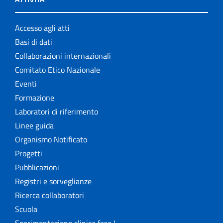
Accesso agli atti
Basi di dati
Collaborazioni internazionali
Comitato Etico Nazionale
Eventi
Formazione
Laboratori di riferimento
Linee guida
Organismo Notificato
Progetti
Pubblicazioni
Registri e sorveglianze
Ricerca collaboratori
Scuola