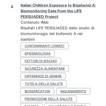
Italian Children Exposure to Bisphenol A:
Biomonitoring Data from the LIFE
PERSUADED Project
Contenuto Web
Risultati LIFE PERSUADED dello studio di
biomonitoragio del bisfenolo A nei
bambini
CONTAMINANTI CHIMICI
EPIDEMIOLOGIA
FATTORI DI RISCHIO
SICUREZZA ALIMENTARE
DIFFERENZE DI GENERE
TUTELA DELLA SALUTE
BIOMARCATORI
INQUINAMENTO
PROMOZIONE DELLA SALUTE