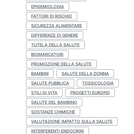
EPIDEMIOLOGIA
FATTORI DI RISCHIO
SICUREZZA ALIMENTARE
DIFFERENZE DI GENERE
TUTELA DELLA SALUTE
BIOMARCATORI
PROMOZIONE DELLA SALUTE
BAMBINI
SALUTE DELLA DONNA
SALUTE PUBBLICA
TOSSICOLOGIA
STILI DI VITA
PROGETTI EUROPEI
SALUTE DEL BAMBINO
SOSTANZE CHIMICHE
VALUTAZIONE IMPATTO SULLA SALUTE
INTERFERENTI ENDOCRINI