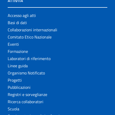
ATTIVITÀ
Accesso agli atti
Basi di dati
Collaborazioni internazionali
Comitato Etico Nazionale
Eventi
Formazione
Laboratori di riferimento
Linee guida
Organismo Notificato
Progetti
Pubblicazioni
Registri e sorveglianze
Ricerca collaboratori
Scuola