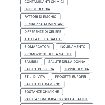
CONTAMINANTI CHIMICI
EPIDEMIOLOGIA
FATTORI DI RISCHIO
SICUREZZA ALIMENTARE
DIFFERENZE DI GENERE
TUTELA DELLA SALUTE
BIOMARCATORI
INQUINAMENTO
PROMOZIONE DELLA SALUTE
BAMBINI
SALUTE DELLA DONNA
SALUTE PUBBLICA
TOSSICOLOGIA
STILI DI VITA
PROGETTI EUROPEI
SALUTE DEL BAMBINO
SOSTANZE CHIMICHE
VALUTAZIONE IMPATTO SULLA SALUTE