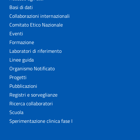
Basi di dati
Collaborazioni internazionali
Comitato Etico Nazionale
Eventi
Formazione
Laboratori di riferimento
Linee guida
Organismo Notificato
Progetti
Pubblicazioni
Registri e sorveglianze
Ricerca collaboratori
Scuola
Sperimentazione clinica fase I