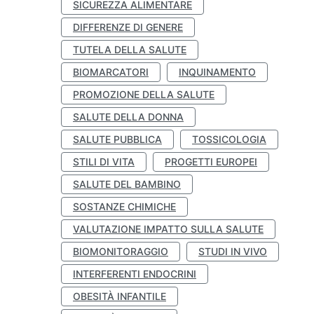
SICUREZZA ALIMENTARE
DIFFERENZE DI GENERE
TUTELA DELLA SALUTE
BIOMARCATORI
INQUINAMENTO
PROMOZIONE DELLA SALUTE
SALUTE DELLA DONNA
SALUTE PUBBLICA
TOSSICOLOGIA
STILI DI VITA
PROGETTI EUROPEI
SALUTE DEL BAMBINO
SOSTANZE CHIMICHE
VALUTAZIONE IMPATTO SULLA SALUTE
BIOMONITORAGGIO
STUDI IN VIVO
INTERFERENTI ENDOCRINI
OBESITÀ INFANTILE