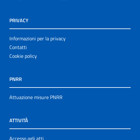
PRIVACY
Informazioni per la privacy
Contatti
Cookie policy
PNRR
Attuazione misure PNRR
ATTIVITÀ
Accesso agli atti