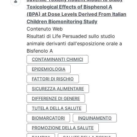
Toxicological Effects of Bisphenol A
(BPA) at Dose Levels Derived From Italian
Children Biomonitoring Study
Contenuto Web
Risultati di Life Persuaded sullo studio
animale derivanti dall'esposizione orale a
Bisfenolo A
CONTAMINANTI CHIMICI
EPIDEMIOLOGIA
FATTORI DI RISCHIO
SICUREZZA ALIMENTARE
DIFFERENZE DI GENERE
TUTELA DELLA SALUTE
BIOMARCATORI
INQUINAMENTO
PROMOZIONE DELLA SALUTE