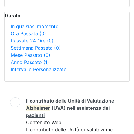
Durata
In qualsiasi momento
Ora Passata
(0)
Passate 24 Ore
(0)
Settimana Passata
(0)
Mese Passato
(0)
Anno Passato
(1)
Intervallo Personalizzato…
Ricerca
Il contributo delle Unità di Valutazione
Alzheimer
(UVA) nell’assistenza dei
pazienti
Contenuto Web
Il contributo delle Unità di Valutazione