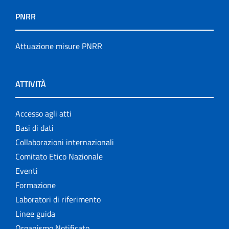
PNRR
Attuazione misure PNRR
ATTIVITÀ
Accesso agli atti
Basi di dati
Collaborazioni internazionali
Comitato Etico Nazionale
Eventi
Formazione
Laboratori di riferimento
Linee guida
Organismo Notificato