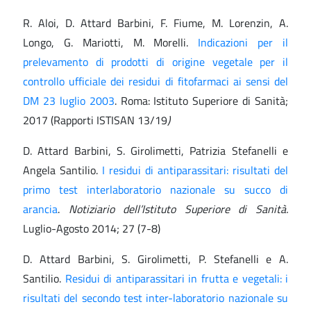
R. Aloi, D. Attard Barbini, F. Fiume, M. Lorenzin, A.
Longo, G. Mariotti, M. Morelli.
Indicazioni per il
prelevamento di prodotti di origine vegetale per il
controllo ufficiale dei residui di fitofarmaci ai sensi del
DM 23 luglio 2003
. Roma: Istituto Superiore di Sanità;
2017 (Rapporti ISTISAN 13/19
)
D. Attard Barbini, S. Girolimetti, Patrizia Stefanelli e
Angela Santilio.
I residui di antiparassitari: risultati del
primo test interlaboratorio nazionale su succo di
arancia
.
Notiziario dell’Istituto Superiore di Sanità.
Luglio-Agosto 2014; 27 (7-8)
D. Attard Barbini, S. Girolimetti, P. Stefanelli e A.
Santilio.
Residui di antiparassitari in frutta e vegetali: i
risultati del secondo test inter-laboratorio nazionale su