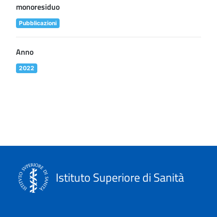
monoresiduo
Pubblicazioni
Anno
2022
Istituto Superiore di Sanità