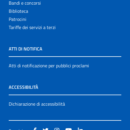
Bandi e concorsi
Biblioteca
Patrocini
Tariffe dei servizi a terzi
ATTI DI NOTIFICA
Atti di notificazione per pubblici proclami
ACCESSIBILITÀ
Dichiarazione di accessibilità