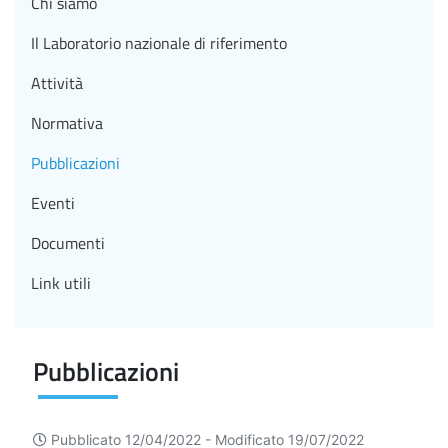
Chi siamo
Il Laboratorio nazionale di riferimento
Attività
Normativa
Pubblicazioni
Eventi
Documenti
Link utili
Pubblicazioni
Pubblicato 12/04/2022 -
Modificato 19/07/2022