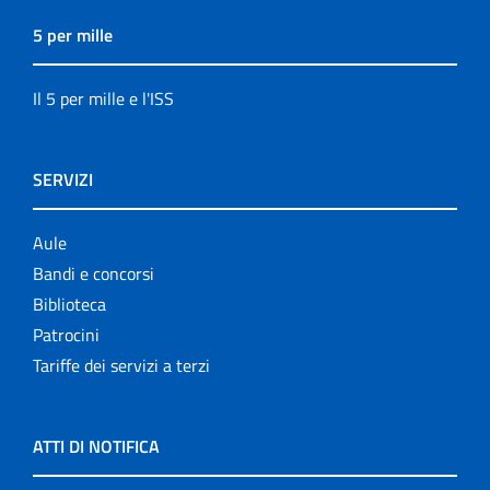
5 per mille
Il 5 per mille e l'ISS
SERVIZI
Aule
Bandi e concorsi
Biblioteca
Patrocini
Tariffe dei servizi a terzi
ATTI DI NOTIFICA