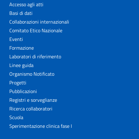
Accesso agli atti
Basi di dati
Collaborazioni internazionali
Comitato Etico Nazionale
Eventi
Formazione
Laboratori di riferimento
Linee guida
Organismo Notificato
Progetti
Pubblicazioni
Registri e sorveglianze
Ricerca collaboratori
Scuola
Sperimentazione clinica fase I