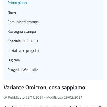
Primo piano
News
Comunicati stampa
Rassegna stampa
Speciale COVID-19
Iniziative e progetti
Digitale
Progetto West nile
Variante Omicron, cosa sappiamo
Pubblicato 29/11/2021 -
Modificato 29/02/2024