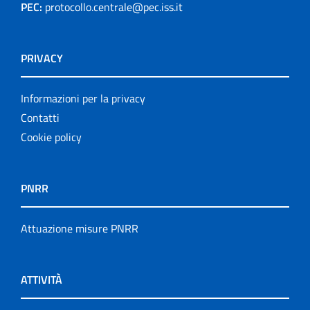
PEC:
protocollo.centrale@pec.iss.it
PRIVACY
Informazioni per la privacy
Contatti
Cookie policy
PNRR
Attuazione misure PNRR
ATTIVITÀ