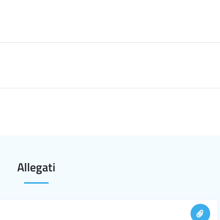
Allegati