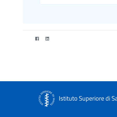
Istituto Superiore di S