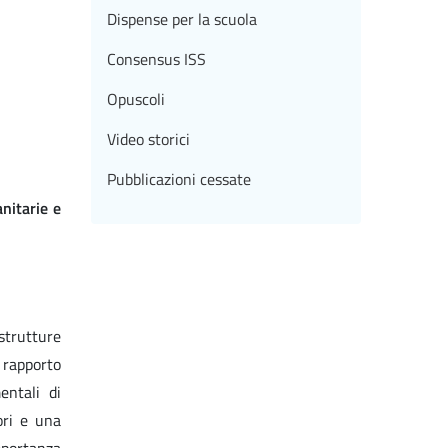
Dispense per la scuola
Consensus ISS
Opuscoli
Video storici
Pubblicazioni cessate
nitarie e
strutture
 rapporto
entali di
ori e una