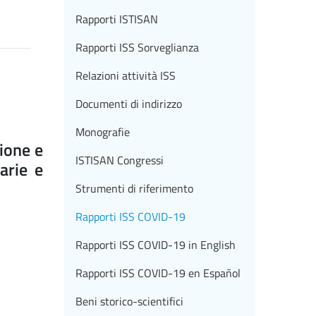
Rapporti ISTISAN
Rapporti ISS Sorveglianza
Relazioni attività ISS
Documenti di indirizzo
Monografie
ione e
ISTISAN Congressi
arie e
Strumenti di riferimento
Rapporti ISS COVID-19
Rapporti ISS COVID-19 in English
Rapporti ISS COVID-19 en Español
Beni storico-scientifici