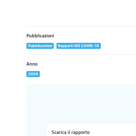
Pubblicazioni
Pubblicazioni
Rapporti ISS COVID-19
Anno
2020
Scarica il rapporto