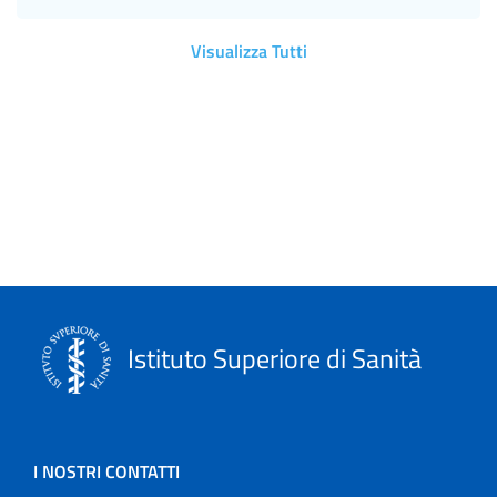
Visualizza Tutti
Istituto Superiore di Sanità
I NOSTRI CONTATTI