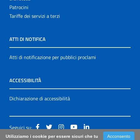
Patrocini
Tariffe dei servizi a terzi
ATTI DI NOTIFICA
Atti di notificazione per pubblici proclami
ACCESSIBILITÀ
Dichiarazione di accessibilità
Seguici su:
Utilizziamo i cookie per essere sicuri che tu
Acconsento