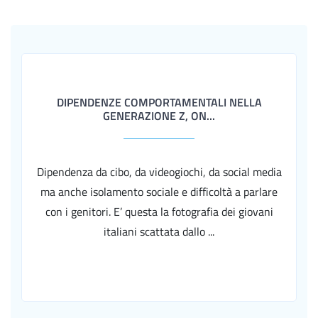
DIPENDENZE COMPORTAMENTALI NELLA
GENERAZIONE Z, ON...
Dipendenza da cibo, da videogiochi, da social media
ma anche isolamento sociale e difficoltà a parlare
con i genitori. E’ questa la fotografia dei giovani
italiani scattata dallo ...