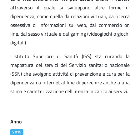
attraverso il quale si sviluppano altre forme di
dipendenza, come quella da relazioni virtuali, da ricerca
ossessiva di informazioni sul web, dal commercio on
line, dal sesso virtuale e dal gaming (videogiochi o giochi
digitali).
L’Istituto Superiore di Sanità (ISS) sta curando la
mappatura dei servizi del Servizio sanitario nazionale
(SSN) che svolgono attività di prevenzione e cura per Ia
dipendenza da internet al fine di pervenire anche a una
stima e caratterizzazione dell’utenza in carico ai servizi.
Anno
2019