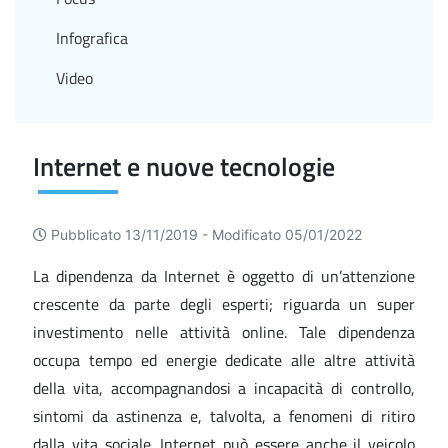
Infografica
Video
Internet e nuove tecnologie
Pubblicato 13/11/2019 -
Modificato 05/01/2022
La dipendenza da Internet è oggetto di un’attenzione
crescente da parte degli esperti; riguarda un super
investimento nelle attività online. Tale dipendenza
occupa tempo ed energie dedicate alle altre attività
della vita, accompagnandosi a incapacità di controllo,
sintomi da astinenza e, talvolta, a fenomeni di ritiro
dalla vita sociale. Internet può essere anche il veicolo