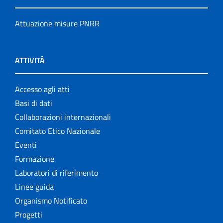
Attuazione misure PNRR
ATTIVITÀ
Accesso agli atti
Basi di dati
Collaborazioni internazionali
Comitato Etico Nazionale
Eventi
Formazione
Laboratori di riferimento
Linee guida
Organismo Notificato
Progetti