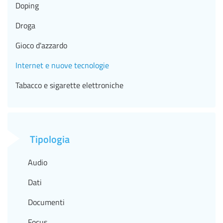
Doping
Droga
Gioco d'azzardo
Internet e nuove tecnologie
Tabacco e sigarette elettroniche
Tipologia
Audio
Dati
Documenti
Focus