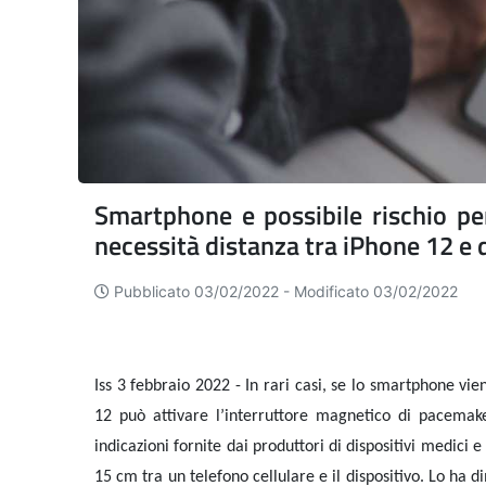
Smartphone e possibile rischio per
necessità distanza tra iPhone 12 e d
Pubblicato 03/02/2022 -
Modificato 03/02/2022
Iss 3 febbraio 2022 - In rari casi, se lo smartphone v
12
può attivare l’interruttore magnetico di pacemake
indicazioni fornite dai produttori di dispositivi medic
15 cm tra un telefono cellulare e il dispositivo. Lo ha 