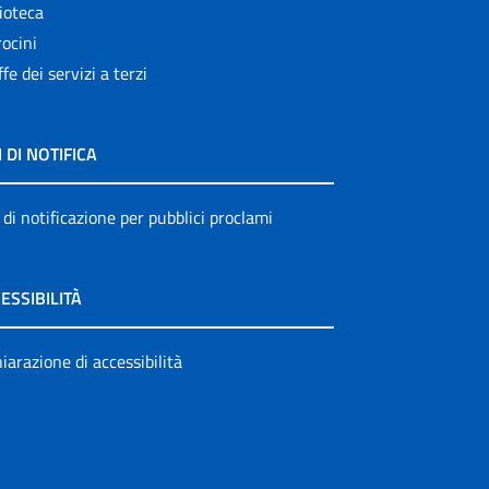
ioteca
ocini
ffe dei servizi a terzi
I DI NOTIFICA
 di notificazione per pubblici proclami
ESSIBILITÀ
iarazione di accessibilità