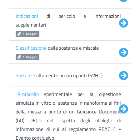
Indicazioni
di pericolo e informazioni
supplementari
1 Allegati
Classificazione
delle sostanze e miscele
1 Allegati
Sostanze
altamente preoccupanti (SVHC)
"Protocollo
sperimentale per la digestione
simulata in vitro di sostanze in nanoforma ai fini
della messa a punto di un Guidance Document
(GD) OECD nel rispetto degli obblighi di
informazione di cui al regolamento REACH” -
Evento conclusivo