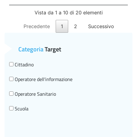
Vista da 1 a 10 di 20 elementi
Precedente
1
2
Successivo
Categoria
Target
Cittadino
Operatore dell'informazione
Operatore Sanitario
Scuola