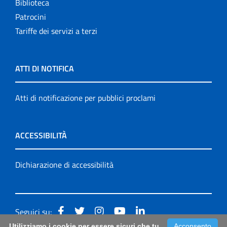
Biblioteca
Patrocini
Tariffe dei servizi a terzi
ATTI DI NOTIFICA
Atti di notificazione per pubblici proclami
ACCESSIBILITÀ
Dichiarazione di accessibilità
Seguici su:
Utilizziamo i cookie per essere sicuri che tu
Acconsento