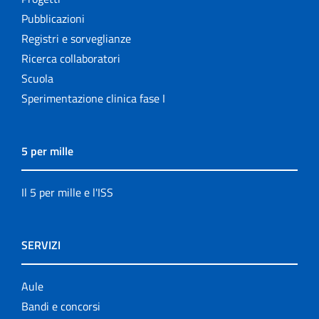
Pubblicazioni
Registri e sorveglianze
Ricerca collaboratori
Scuola
Sperimentazione clinica fase I
5 per mille
Il 5 per mille e l'ISS
SERVIZI
Aule
Bandi e concorsi