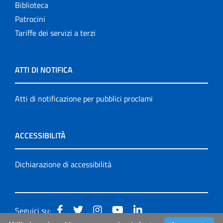
Biblioteca
Patrocini
Tariffe dei servizi a terzi
ATTI DI NOTIFICA
Atti di notificazione per pubblici proclami
ACCESSIBILITÀ
Dichiarazione di accessibilità
Seguici su: