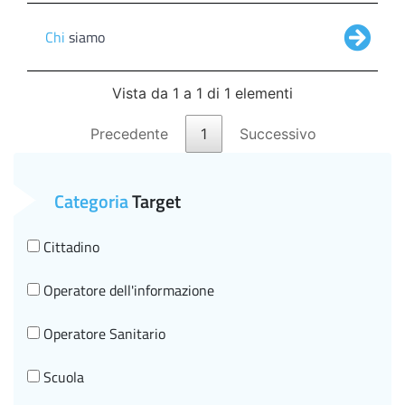
Chi
siamo
Vista da 1 a 1 di 1 elementi
Precedente
1
Successivo
Categoria
Target
Cittadino
Operatore dell'informazione
Operatore Sanitario
Scuola