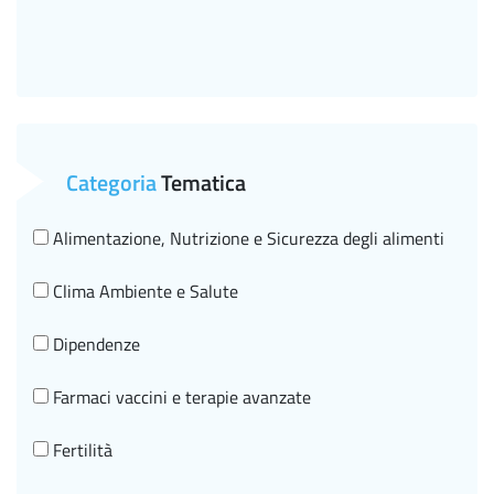
Categoria
Tematica
Alimentazione, Nutrizione e Sicurezza degli alimenti
Clima Ambiente e Salute
Dipendenze
Farmaci vaccini e terapie avanzate
Fertilità