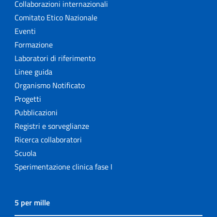
Collaborazioni internazionali
Comitato Etico Nazionale
Eventi
Formazione
Laboratori di riferimento
Linee guida
Organismo Notificato
Progetti
Pubblicazioni
Registri e sorveglianze
Ricerca collaboratori
Scuola
Sperimentazione clinica fase I
5 per mille