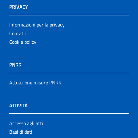
PRIVACY
Informazioni per la privacy
Contatti
Cookie policy
PNRR
Attuazione misure PNRR
ATTIVITÀ
Accesso agli atti
Basi di dati