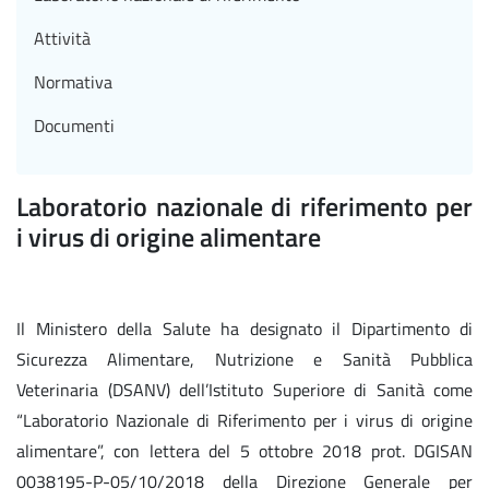
Attività
Normativa
Documenti
Laboratorio nazionale di riferimento per
i virus di origine alimentare
Il Ministero della Salute ha designato il Dipartimento di
Sicurezza Alimentare, Nutrizione e Sanità Pubblica
Veterinaria (DSANV) dell’Istituto Superiore di Sanità come
“Laboratorio Nazionale di Riferimento per i virus di origine
alimentare”, con lettera del 5 ottobre 2018 prot. DGISAN
0038195-P-05/10/2018 della Direzione Generale per