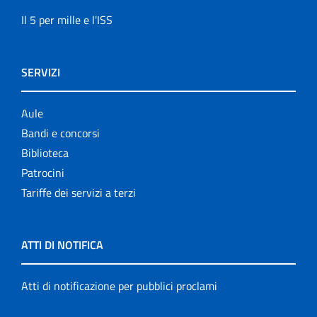
Il 5 per mille e l'ISS
SERVIZI
Aule
Bandi e concorsi
Biblioteca
Patrocini
Tariffe dei servizi a terzi
ATTI DI NOTIFICA
Atti di notificazione per pubblici proclami