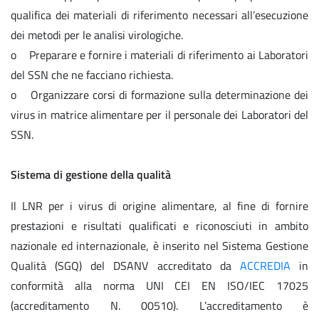
qualifica dei materiali di riferimento necessari all’esecuzione
dei metodi per le analisi virologiche.
o Preparare e fornire i materiali di riferimento ai Laboratori
del SSN che ne facciano richiesta.
o Organizzare corsi di formazione sulla determinazione dei
virus in matrice alimentare per il personale dei Laboratori del
SSN.
Sistema di gestione della qualità
Il LNR per i virus di origine alimentare, al fine di fornire
prestazioni e risultati qualificati e riconosciuti in ambito
nazionale ed internazionale, è inserito nel Sistema Gestione
Qualità (SGQ) del DSANV accreditato da
ACCREDIA
in
conformità alla norma UNI CEI EN ISO/IEC 17025
(accreditamento N. 00510). L’accreditamento è