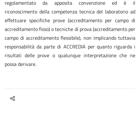
regolamentato da apposita convenzione ed è il
riconoscimento della competenza tecnica del laboratorio ad
effettuare specifiche prove (accreditamento per campo di
accreditamento fisso) o tecniche di prova (accreditamento per
campo di accreditamento flessibile), non implicando tuttavia
responsabilità da parte di ACCREDIA per quanto riguarda i
risultati delle prove o qualunque interpretazione che ne
possa derivare.