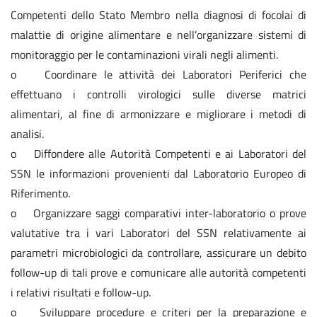
Competenti dello Stato Membro nella diagnosi di focolai di
malattie di origine alimentare e nell’organizzare sistemi di
monitoraggio per le contaminazioni virali negli alimenti.
o Coordinare le attività dei Laboratori Periferici che
effettuano i controlli virologici sulle diverse matrici
alimentari, al fine di armonizzare e migliorare i metodi di
analisi.
o Diffondere alle Autorità Competenti e ai Laboratori del
SSN le informazioni provenienti dal Laboratorio Europeo di
Riferimento.
o Organizzare saggi comparativi inter-laboratorio o prove
valutative tra i vari Laboratori del SSN relativamente ai
parametri microbiologici da controllare, assicurare un debito
follow-up di tali prove e comunicare alle autorità competenti
i relativi risultati e follow-up.
o Sviluppare procedure e criteri per la preparazione e