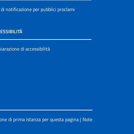
 di notificazione per pubblici proclami
ESSIBILITÀ
iarazione di accessibilità
ione di prima istanza per questa pagina
|
Note