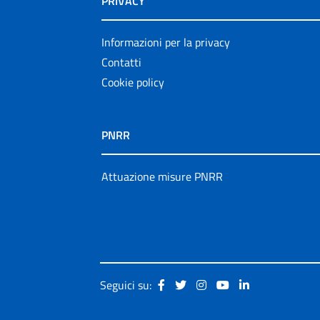
PRIVACY
Informazioni per la privacy
Contatti
Cookie policy
PNRR
Attuazione misure PNRR
Seguici su: