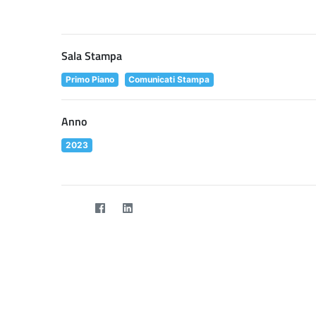
Sala Stampa
Primo Piano
Comunicati Stampa
Anno
2023