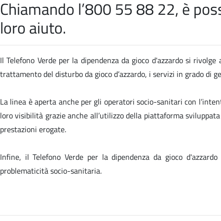
Chiamando l’800 55 88 22, è possib
loro aiuto.
Il Telefono Verde per la dipendenza da gioco d'azzardo si rivolge a
trattamento del disturbo da gioco d’azzardo, i servizi in grado di 
La linea è aperta anche per gli operatori socio-sanitari con l’inten
loro visibilità grazie anche all’utilizzo della piattaforma sviluppa
prestazioni erogate.
Infine, il Telefono Verde per la dipendenza da gioco d'azzardo
problematicità socio-sanitaria.