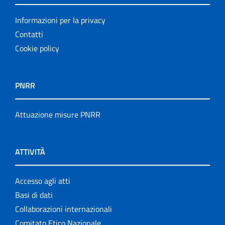
Informazioni per la privacy
Contatti
Cookie policy
PNRR
Attuazione misure PNRR
ATTIVITÀ
Accesso agli atti
Basi di dati
Collaborazioni internazionali
Comitato Etico Nazionale