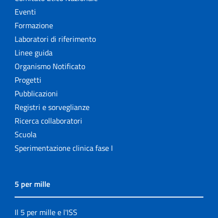
Eventi
Formazione
Laboratori di riferimento
Linee guida
Organismo Notificato
Progetti
Pubblicazioni
Registri e sorveglianze
Ricerca collaboratori
Scuola
Sperimentazione clinica fase I
5 per mille
Il 5 per mille e l'ISS