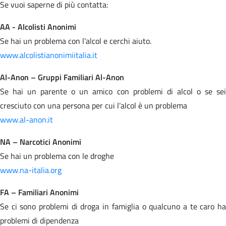
Se vuoi saperne di più contatta:
AA - Alcolisti Anonimi
Se hai un problema con l’alcol e cerchi aiuto.
www.alcolistianonimiitalia.it
Al-Anon – Gruppi Familiari Al-Anon
Se hai un parente o un amico con problemi di alcol o se sei
cresciuto con una persona per cui l’alcol è un problema
www.al-anon.it
NA – Narcotici Anonimi
Se hai un problema con le droghe
www.na-italia.org
FA – Familiari Anonimi
Se ci sono problemi di droga in famiglia o qualcuno a te caro ha
problemi di dipendenza