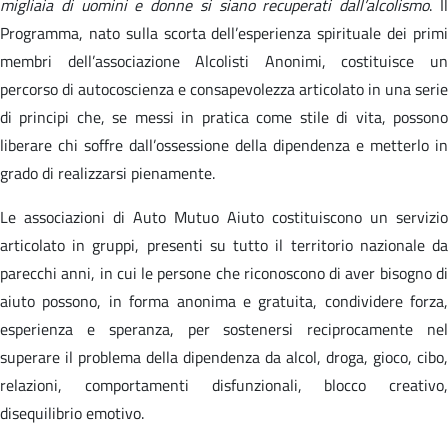
migliaia di uomini e donne si siano recuperati dall’alcolismo
. I
Programma, nato sulla scorta dell’esperienza spirituale dei primi
membri dell’associazione Alcolisti Anonimi, costituisce un
percorso di autocoscienza e consapevolezza articolato in una serie
di principi che, se messi in pratica come stile di vita, possono
liberare chi soffre dall’ossessione della dipendenza e metterlo in
grado di realizzarsi pienamente.
Le associazioni di Auto Mutuo Aiuto costituiscono un servizio
articolato in gruppi, presenti su tutto il territorio nazionale da
parecchi anni, in cui le persone che riconoscono di aver bisogno di
aiuto possono, in forma anonima e gratuita, condividere forza,
esperienza e speranza, per sostenersi reciprocamente nel
superare il problema della dipendenza da alcol, droga, gioco, cibo,
relazioni, comportamenti disfunzionali, blocco creativo,
disequilibrio emotivo.