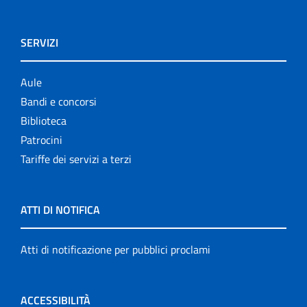
SERVIZI
Aule
Bandi e concorsi
Biblioteca
Patrocini
Tariffe dei servizi a terzi
ATTI DI NOTIFICA
Atti di notificazione per pubblici proclami
ACCESSIBILITÀ