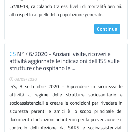
CoVID-19, calcolando tra essi livelli di mortalità ben più
alti rispetto a quelli della popolazione generale.
Continua
CS
N° 46/2020 - Anziani: visite, ricoveri e
attività aggiornate le indicazioni dell’ISS sulle
strutture che ospitano le ...
03/09/2020
ISS, 3 settembre 2020 - Riprendere in sicurezza le
attività a regime delle strutture sociosanitarie e
socioassistenziali e creare le condizioni per rivedere in
sicurezza parenti e amici è lo scopo principale del
documento Indicazioni ad interim per la prevenzione e il
controllo dell’infezione da SARS e socioassistenziali