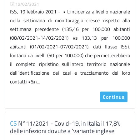
19/02/2021
ISS, 19 febbraio 2021 - • L’incidenza a livello nazionale
nella settimana di monitoraggio cresce rispetto alla
settimana precedente (135,46 per 100.000 abitanti
(08/02/2021-14/02/2021) vs 133,13 per 100.000
abitanti (01/02/2021-07/02/2021), dati flusso ISS),
lontana da livelli (50 per 100.000) che permetterebbero
il completo ripristino sull’intero territorio nazionale
dell’identificazione dei casi e tracciamento dei loro
contatti •&n...
Continua
CS
N°11/2021 - Covid-19, in Italia il 17,8%
delle infezioni dovute a ‘variante inglese’