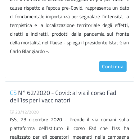
cause rispetto all'epoca pre-Covid, rappresenta un dato
di fondamentale importanza per segnalare l'intensità, la
tempistica e la localizzazione territoriale degli effetti,
diretti e indiretti, prodotti dalla pandemia sul fronte
della mortalità nel Paese - spiega il presidente Istat Gian
Carlo Blangiardo -.
Continua
CS
N° 62/2020 - Covid: al via il corso Fad
dell’Iss per i vaccinatori
23/12/2020
ISS, 23 dicembre 2020 - Prende il via domani sulla
piattaforma dell’Istituto il corso Fad che l’Iss ha
realizzato per gli operatori impegnati nella campagna