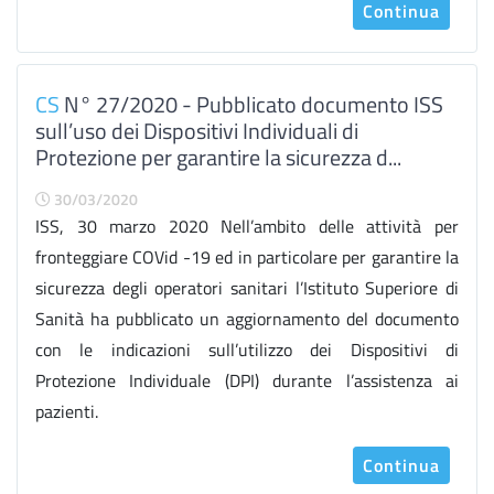
Continua
CS
N° 27/2020 - Pubblicato documento ISS
sull’uso dei Dispositivi Individuali di
Protezione per garantire la sicurezza d...
30/03/2020
ISS, 30 marzo 2020 Nell’ambito delle attività per
fronteggiare COVid -19 ed in particolare per garantire la
sicurezza degli operatori sanitari l’Istituto Superiore di
Sanità ha pubblicato un aggiornamento del documento
con le indicazioni sull’utilizzo dei Dispositivi di
Protezione Individuale (DPI) durante l’assistenza ai
pazienti.
Continua