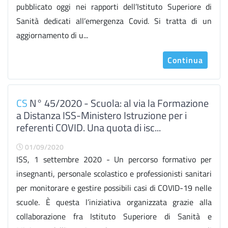
pubblicato oggi nei rapporti dell’Istituto Superiore di
Sanità dedicati all’emergenza Covid. Si tratta di un
aggiornamento di u...
Continua
CS
N° 45/2020 - Scuola: al via la Formazione
a Distanza ISS-Ministero Istruzione per i
referenti COVID. Una quota di isc...
01/09/2020
ISS, 1 settembre 2020 - Un percorso formativo per
insegnanti, personale scolastico e professionisti sanitari
per monitorare e gestire possibili casi di COVID-19 nelle
scuole. È questa l’iniziativa organizzata grazie alla
collaborazione fra Istituto Superiore di Sanità e