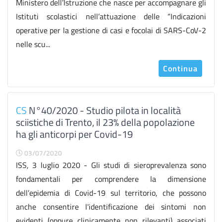
Ministero dell’Istruzione che nasce per accompagnare gli
Istituti scolastici nell’attuazione delle “Indicazioni
operative per la gestione di casi e focolai di SARS-CoV-2
nelle scu...
Continua
CS
N°40/2020 - Studio pilota in località
sciistiche di Trento, il 23% della popolazione
ha gli anticorpi per Covid-19
03/07/2020
ISS, 3 luglio 2020 - Gli studi di sieroprevalenza sono
fondamentali per comprendere la dimensione
dell’epidemia di Covid-19 sul territorio, che possono
anche consentire l'identificazione dei sintomi non
evidenti (oppure clinicamente non rilevanti) associati