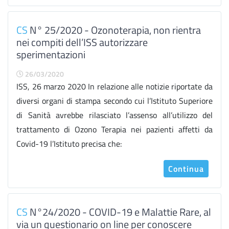
CS
N° 25/2020 - Ozonoterapia, non rientra
nei compiti dell’ISS autorizzare
sperimentazioni
26/03/2020
ISS, 26 marzo 2020 In relazione alle notizie riportate da
diversi organi di stampa secondo cui l’Istituto Superiore
di Sanità avrebbe rilasciato l’assenso all’utilizzo del
trattamento di Ozono Terapia nei pazienti affetti da
Covid-19 l’Istituto precisa che:
Continua
CS
N°24/2020 - COVID-19 e Malattie Rare, al
via un questionario on line per conoscere