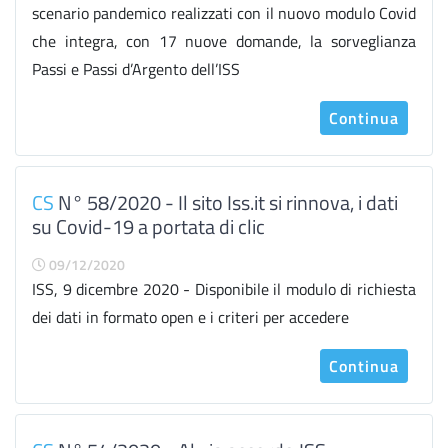
scenario pandemico realizzati con il nuovo modulo Covid
che integra, con 17 nuove domande, la sorveglianza
Passi e Passi d’Argento dell’ISS
Continua
CS
N° 58/2020 - Il sito Iss.it si rinnova, i dati
su Covid-19 a portata di clic
09/12/2020
ISS, 9 dicembre 2020 - Disponibile il modulo di richiesta
dei dati in formato open e i criteri per accedere
Continua