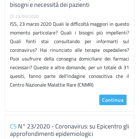
bisogni e necessità dei pazienti
23/03/2020
ISS, 23 marzo 2020 Quali le difficoltà maggiori in questo
momento particolare? Quali i bisogni più impellenti?
Quali fonti stai consultando per informarti sul
coronavirus? Hai rinunciato alle terapie ospedaliere?
Puoi usufruire della consegna domiciliare dei farmaci
necessari? Queste e altre domande, per un totale di 31
quesiti, fanno parte dell'indagine conoscitiva che il
Centro Nazionale Malattie Rare (CNMR)
Continua
CS
N° 23/2020 - Coronavirus: su Epicentro gli
approfondimenti epidemiologici