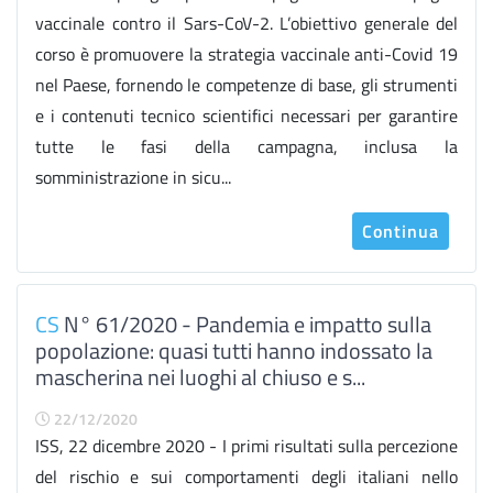
vaccinale contro il Sars-CoV-2. L’obiettivo generale del
corso è promuovere la strategia vaccinale anti-Covid 19
nel Paese, fornendo le competenze di base, gli strumenti
e i contenuti tecnico scientifici necessari per garantire
tutte le fasi della campagna, inclusa la
somministrazione in sicu...
Continua
CS
N° 61/2020 - Pandemia e impatto sulla
popolazione: quasi tutti hanno indossato la
mascherina nei luoghi al chiuso e s...
22/12/2020
ISS, 22 dicembre 2020 - I primi risultati sulla percezione
del rischio e sui comportamenti degli italiani nello