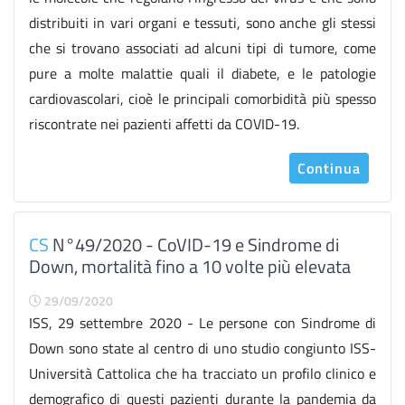
distribuiti in vari organi e tessuti, sono anche gli stessi
che si trovano associati ad alcuni tipi di tumore, come
pure a molte malattie quali il diabete, e le patologie
cardiovascolari, cioè le principali comorbidità più spesso
riscontrate nei pazienti affetti da COVID-19.
Continua
CS
N°49/2020 - CoVID-19 e Sindrome di
Down, mortalità fino a 10 volte più elevata
29/09/2020
ISS, 29 settembre 2020 - Le persone con Sindrome di
Down sono state al centro di uno studio congiunto ISS-
Università Cattolica che ha tracciato un profilo clinico e
demografico di questi pazienti durante la pandemia da