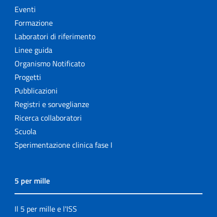
Eventi
Formazione
Laboratori di riferimento
Linee guida
Organismo Notificato
Progetti
Pubblicazioni
Registri e sorveglianze
Ricerca collaboratori
Scuola
Sperimentazione clinica fase I
5 per mille
Il 5 per mille e l'ISS