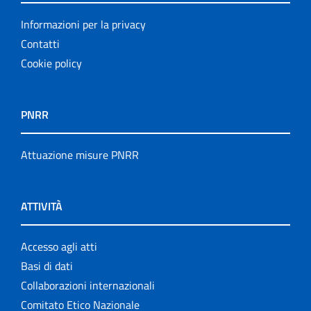
Informazioni per la privacy
Contatti
Cookie policy
PNRR
Attuazione misure PNRR
ATTIVITÀ
Accesso agli atti
Basi di dati
Collaborazioni internazionali
Comitato Etico Nazionale