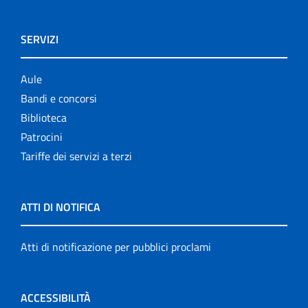
SERVIZI
Aule
Bandi e concorsi
Biblioteca
Patrocini
Tariffe dei servizi a terzi
ATTI DI NOTIFICA
Atti di notificazione per pubblici proclami
ACCESSIBILITÀ