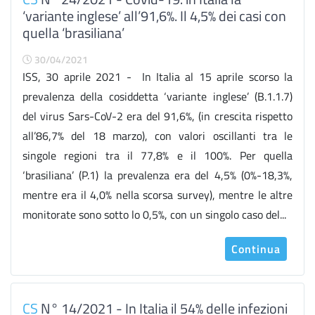
‘variante inglese’ all’91,6%. Il 4,5% dei casi con
quella ‘brasiliana’
30/04/2021
ISS, 30 aprile 2021 - In Italia al 15 aprile scorso la
prevalenza della cosiddetta ‘variante inglese’ (B.1.1.7)
del virus Sars-CoV-2 era del 91,6%, (in crescita rispetto
all’86,7% del 18 marzo), con valori oscillanti tra le
singole regioni tra il 77,8% e il 100%. Per quella
‘brasiliana’ (P.1) la prevalenza era del 4,5% (0%-18,3%,
mentre era il 4,0% nella scorsa survey), mentre le altre
monitorate sono sotto lo 0,5%, con un singolo caso del...
Continua
CS
N° 14/2021 - In Italia il 54% delle infezioni