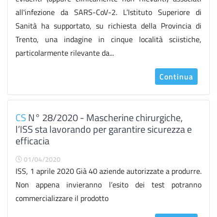
all'infezione da SARS-CoV-2. L’Istituto Superiore di
Sanità ha supportato, su richiesta della Provincia di
Trento, una indagine in cinque località sciistiche,
particolarmente rilevante da...
Continua
CS
N° 28/2020 - Mascherine chirurgiche,
l’ISS sta lavorando per garantire sicurezza e
efficacia
01/04/2020
ISS, 1 aprile 2020 Già 40 aziende autorizzate a produrre.
Non appena invieranno l’esito dei test potranno
commercializzare il prodotto