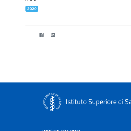
2020
Istituto Superiore di S