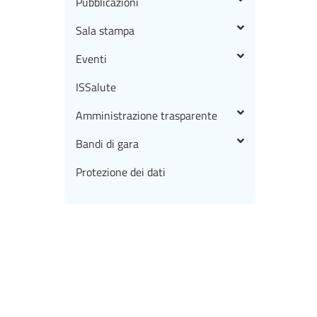
Pubblicazioni
Sala stampa
Eventi
ISSalute
Amministrazione trasparente
Bandi di gara
Protezione dei dati