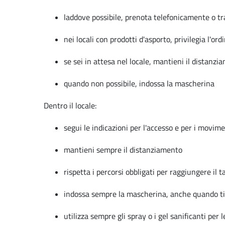
laddove possibile, prenota telefonicamente o t
nei locali con prodotti d'asporto, privilegia l'or
se sei in attesa nel locale, mantieni il distanzia
quando non possibile, indossa la mascherina
Dentro il locale:
segui le indicazioni per l'accesso e per i movimen
mantieni sempre il distanziamento
rispetta i percorsi obbligati per raggiungere il
indossa sempre la mascherina, anche quando ti 
utilizza sempre gli spray o i gel sanificanti per