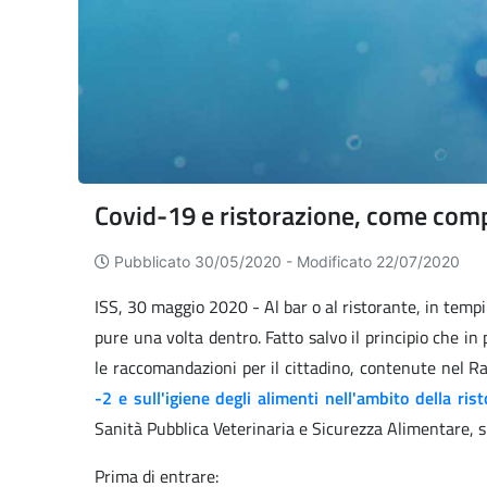
Covid-19 e ristorazione, come compo
Pubblicato 30/05/2020 -
Modificato 22/07/2020
ISS, 30 maggio 2020 - Al bar o al ristorante, in temp
pure una volta dentro. Fatto salvo il principio che in
le raccomandazioni per il cittadino, contenute nel R
-2 e sull'igiene degli alimenti nell'ambito della ri
Sanità Pubblica Veterinaria e Sicurezza Alimentare, s
Prima di entrare: