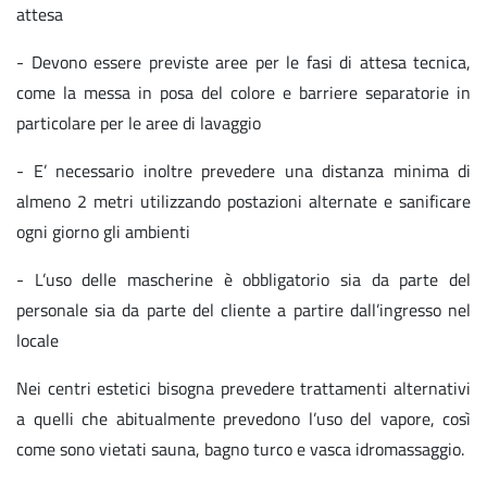
attesa
- Devono essere previste aree per le fasi di attesa tecnica,
come la messa in posa del colore e barriere separatorie in
particolare per le aree di lavaggio
- E’ necessario inoltre prevedere una distanza minima di
almeno 2 metri utilizzando postazioni alternate e sanificare
ogni giorno gli ambienti
- L’uso delle mascherine è obbligatorio sia da parte del
personale sia da parte del cliente a partire dall’ingresso nel
locale
Nei centri estetici bisogna prevedere trattamenti alternativi
a quelli che abitualmente prevedono l’uso del vapore, così
come sono vietati sauna, bagno turco e vasca idromassaggio.