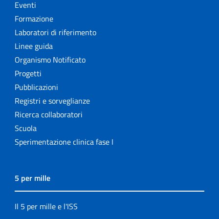
Eventi
Formazione
Laboratori di riferimento
Linee guida
Organismo Notificato
Progetti
Pubblicazioni
Registri e sorveglianze
Ricerca collaboratori
Scuola
Sperimentazione clinica fase I
5 per mille
Il 5 per mille e l'ISS