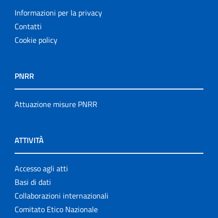
Informazioni per la privacy
Contatti
Cookie policy
PNRR
Attuazione misure PNRR
ATTIVITÀ
Accesso agli atti
Basi di dati
Collaborazioni internazionali
Comitato Etico Nazionale