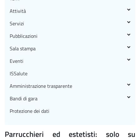
Attività
Servizi
Pubblicazioni
Sala stampa
Eventi
ISSalute
Amministrazione trasparente
Bandi di gara
Protezione dei dati
Parrucchieri ed estetisti: solo su