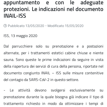
appuntamento e con le adeguate
protezioni. Le indicazioni nel documento
INAIL-ISS
Pubblicato 13/05/2020 -
Modificato 15/05/2020
ISS, 13 maggio 2020
Dal parrucchiere solo su prenotazione e a postazioni
alternate, per i trattamenti estetici cabine chiuse e niente
sauna. Sono queste le prime indicazioni da seguire in vista
della riapertura dei servizi di cura della persona, riportate nel
documento congiunto INAIL – ISS sulle misure contenitive
del contagio da SARS-CoV-2 in questo settore.
- Le attività devono svolgersi esclusivamente su
prenotazione durante la quale bisogna già indicare il tipo di
trattamento richiesto in modo da ottimizzare i tempi di