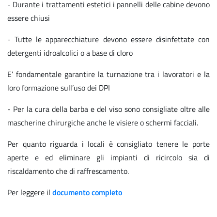
- Durante i trattamenti estetici i pannelli delle cabine devono
essere chiusi
- Tutte le apparecchiature devono essere disinfettate con
detergenti idroalcolici o a base di cloro
E’ fondamentale garantire la turnazione tra i lavoratori e la
loro formazione sull’uso dei DPI
- Per la cura della barba e del viso sono consigliate oltre alle
mascherine chirurgiche anche le visiere o schermi facciali.
Per quanto riguarda i locali è consigliato tenere le porte
aperte e ed eliminare gli impianti di ricircolo sia di
riscaldamento che di raffrescamento.
Per leggere il
documento completo