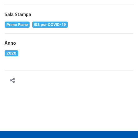
Sala Stampa
Primo Piano
ISS per COVID-19
Anno
2020