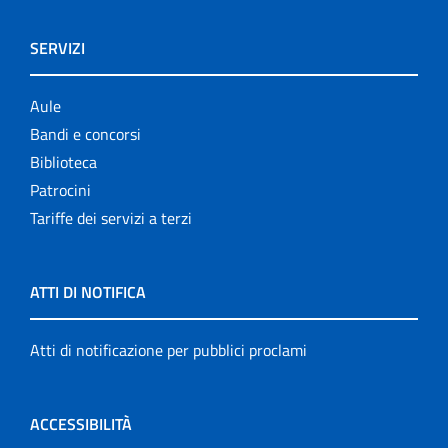
SERVIZI
Aule
Bandi e concorsi
Biblioteca
Patrocini
Tariffe dei servizi a terzi
ATTI DI NOTIFICA
Atti di notificazione per pubblici proclami
ACCESSIBILITÀ