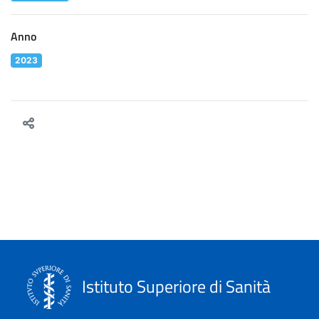
Anno
2023
Istituto Superiore di Sanità