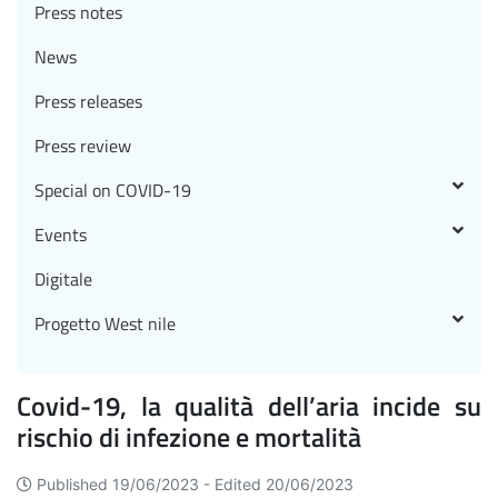
Press notes
News
Press releases
Press review
Special on COVID-19
Events
Digitale
Progetto West nile
Covid-19, la qualità dell’aria incide su
rischio di infezione e mortalità
Published 19/06/2023 -
Edited 20/06/2023