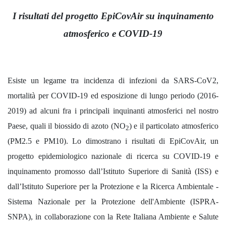
I risultati del progetto EpiCovAir su inquinamento
atmosferico e COVID-19
Esiste un legame tra incidenza di infezioni da SARS-CoV2,
mortalità per COVID-19 ed esposizione di lungo periodo (2016-
2019) ad alcuni fra i principali inquinanti atmosferici nel nostro
Paese, quali il biossido di azoto (NO
) e il particolato atmosferico
2
(PM2.5 e PM10). Lo dimostrano i risultati di EpiCovAir, un
progetto epidemiologico nazionale di ricerca su COVID-19 e
inquinamento promosso dall’Istituto Superiore di Sanità (ISS) e
dall’Istituto Superiore per la Protezione e la Ricerca Ambientale -
Sistema Nazionale per la Protezione dell'Ambiente (ISPRA-
SNPA), in collaborazione con la Rete Italiana Ambiente e Salute