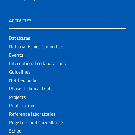
ACTIVITIES
Databases
National Ethics Committee
Events
International collaborations
Guidelines
Notified body
Phase 1 clinical trials
Projects
Pubblications
Reference laboratories
Registers and surveillance
School