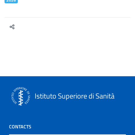
2026
Istituto Superiore di Sanità
CONTACTS