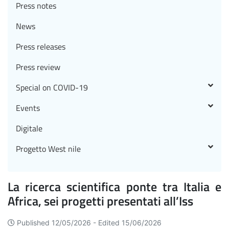
Press notes
News
Press releases
Press review
Special on COVID-19
Events
Digitale
Progetto West nile
La ricerca scientifica ponte tra Italia e
Africa, sei progetti presentati all’Iss
Published 12/05/2026 -
Edited 15/06/2026