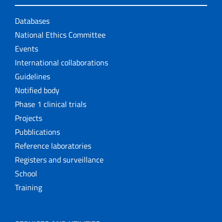
Databases
National Ethics Committee
Events
International collaborations
Guidelines
Notified body
Phase 1 clinical trials
Projects
Pubblications
Reference laboratories
Registers and surveillance
School
Training