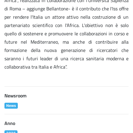
Africa", realizzata in collaborazione con l'Università Sapienza
di Roma – aggiunge Bellantone- è il contributo che l'Iss offre
per rendere l'Italia un attore attivo nella costruzione di un
partenariato scientifico con l'Africa. L'obiettivo non è solo
quello di sostenere e promuovere le collaborazioni in corso e
future nel Mediterraneo, ma anche di contribuire alla
formazione della nuova generazione di ricercatori che
saranno i futuri leader di una ricerca sanitaria moderna e
collaborativa tra Italia e Africa”.
Newsroom
News
Anno