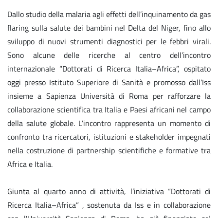
Dallo studio della malaria agli effetti dell’inquinamento da gas
flaring sulla salute dei bambini nel Delta del Niger, fino allo
sviluppo di nuovi strumenti diagnostici per le febbri virali.
Sono alcune delle ricerche al centro dell’incontro
internazionale “Dottorati di Ricerca Italia–Africa”, ospitato
oggi presso Istituto Superiore di Sanità e promosso dall’Iss
insieme a Sapienza Università di Roma per rafforzare la
collaborazione scientifica tra Italia e Paesi africani nel campo
della salute globale. L’incontro rappresenta un momento di
confronto tra ricercatori, istituzioni e stakeholder impegnati
nella costruzione di partnership scientifiche e formative tra
Africa e Italia.
Giunta al quarto anno di attività, l’iniziativa “Dottorati di
Ricerca Italia–Africa” , sostenuta da Iss e in collaborazione